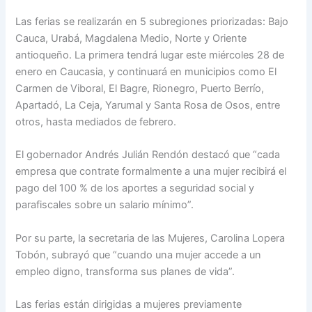
Las ferias se realizarán en 5 subregiones priorizadas: Bajo
Cauca, Urabá, Magdalena Medio, Norte y Oriente
antioqueño. La primera tendrá lugar este miércoles 28 de
enero en Caucasia, y continuará en municipios como El
Carmen de Viboral, El Bagre, Rionegro, Puerto Berrío,
Apartadó, La Ceja, Yarumal y Santa Rosa de Osos, entre
otros, hasta mediados de febrero.
El gobernador Andrés Julián Rendón destacó que “cada
empresa que contrate formalmente a una mujer recibirá el
pago del 100 % de los aportes a seguridad social y
parafiscales sobre un salario mínimo”.
Por su parte, la secretaria de las Mujeres, Carolina Lopera
Tobón, subrayó que “cuando una mujer accede a un
empleo digno, transforma sus planes de vida”.
Las ferias están dirigidas a mujeres previamente