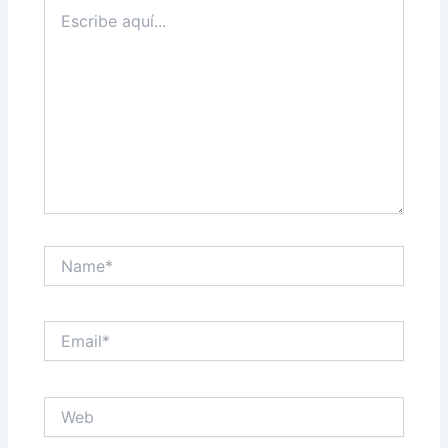
Escribe
aquí...
Name*
Email*
Web