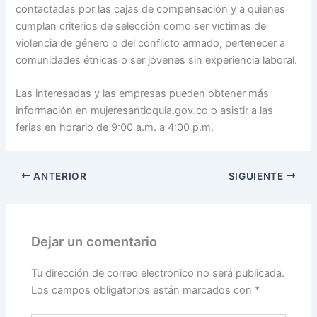
contactadas por las cajas de compensación y a quienes
cumplan criterios de selección como ser víctimas de
violencia de género o del conflicto armado, pertenecer a
comunidades étnicas o ser jóvenes sin experiencia laboral.
Las interesadas y las empresas pueden obtener más
información en mujeresantioquia.gov.co o asistir a las
ferias en horario de 9:00 a.m. a 4:00 p.m.
ANTERIOR
SIGUIENTE
Dejar un comentario
Tu dirección de correo electrónico no será publicada.
Los campos obligatorios están marcados con
*