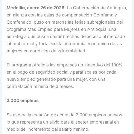
Medellín, enero 26 de 2026.
La Gobernación de Antioquia,
en alianza con las cajas de compensación Comfama y
Comfenalco, puso en marcha las ferias subregionales del
programa Más Empleo para Mujeres en Antioquia, una
estrategia que busca cerrar brechas de acceso al mercado
laboral formal y fortalecer la autonomía económica de las
mujeres en condición de vulnerabilidad.
El programa ofrece a las empresas un incentivo del 100%
en el pago de seguridad social y parafiscales por cada
nuevo empleo generado para una mujer, con una
contratación mínima de 3 meses.
2.000 empleos
Se espera la creación de cerca de 2.000 empleos nuevos,
lo que representa un alivio para el sector empresarial en
medio del incremento del salario mínimo.