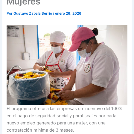
Mujeres
Por
Gustavo Zabala Berrío
/
enero 26, 2026
El programa ofrece a las empresas un incentivo del 100%
en el pago de seguridad social y parafiscales por cada
nuevo empleo generado para una mujer, con una
contratación mínima de 3 meses.