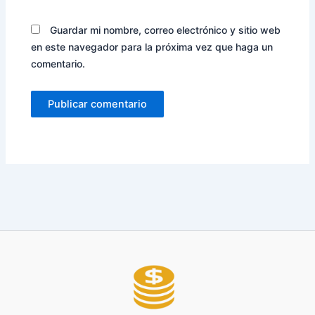
Guardar mi nombre, correo electrónico y sitio web
en este navegador para la próxima vez que haga un
comentario.