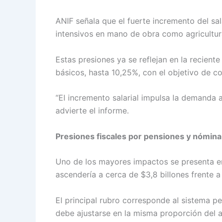
ANIF señala que el fuerte incremento del sa
intensivos en mano de obra como agricultur
Estas presiones ya se reflejan en la recient
básicos, hasta 10,25%, con el objetivo de con
“El incremento salarial impulsa la demanda 
advierte el informe.
Presiones fiscales por pensiones y nómina
Uno de los mayores impactos se presenta en 
ascendería a cerca de $3,8 billones frente a 
El principal rubro corresponde al sistema p
debe ajustarse en la misma proporción del a