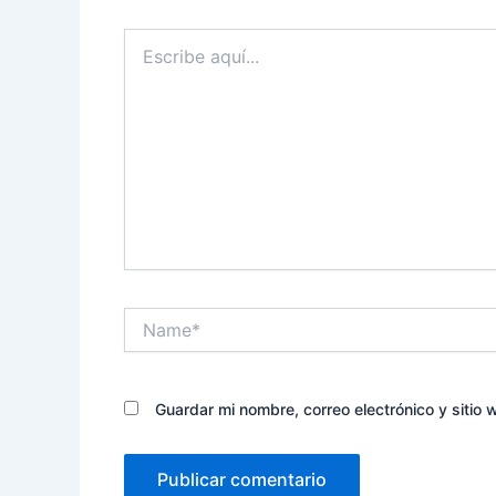
Escribe
aquí...
Name*
Guardar mi nombre, correo electrónico y sitio