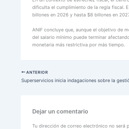
dificulta el cumplimiento de la regla fiscal
billones en 2026 y hasta $8 billones en 2027
ANIF concluye que, aunque el objetivo de me
del salario mínimo puede terminar afectando
monetaria más restrictiva por más tiempo.
ANTERIOR
Dejar un comentario
Tu dirección de correo electrónico no será 