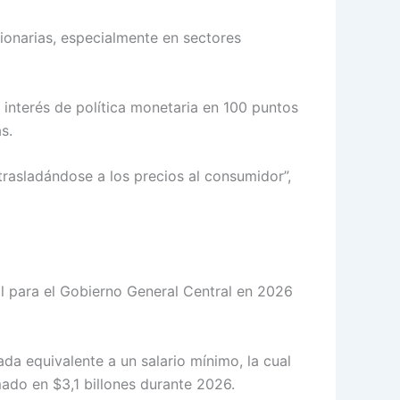
ionarias, especialmente en sectores
 interés de política monetaria en 100 puntos
s.
trasladándose a los precios al consumidor”,
al para el Gobierno General Central en 2026
da equivalente a un salario mínimo, la cual
ado en $3,1 billones durante 2026.