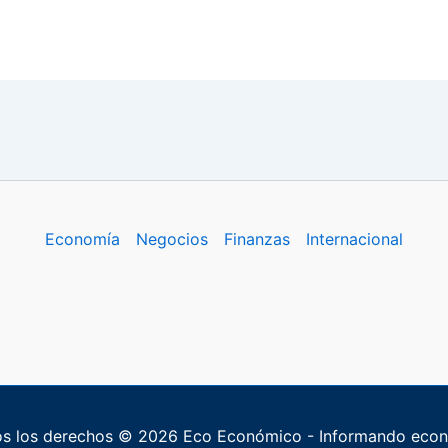
Economía
Negocios
Finanzas
Internacional
s los derechos © 2026 Eco Económico - Informando eco