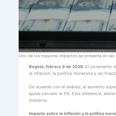
Uno de los mayores impactos se presenta en las f
Bogotá, febrero 9 de 2026.
El incremento d
la inflación, la política monetaria y las fi
De acuerdo con el análisis, el aumento supe
ajuste cercano al 6%. Esta diferencia, advie
Gobierno.
Impacto sobre la inflación y la política mon