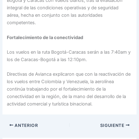
Bogotá y Caracas con vuelos diarios, tras la evaluación
integral de las condiciones operativas y de seguridad
aérea, hecha en conjunto con las autoridades
competentes.
Fortalecimiento de la conectividad
Los vuelos en la ruta Bogotá-Caracas serán a las 7:40am y
los de Caracas-Bogotá a las 12:10pm.
Directivas de Avianca explicaron que con la reactivación de
los vuelos entre Colombia y Venezuela, la aerolínea
continúa trabajando por el fortalecimiento de la
conectividad en la región, de la mano del desarrollo de la
actividad comercial y turística binacional.
ANTERIOR
SIGUIENTE