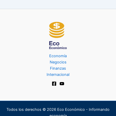
Economía
Negocios
Finanzas
Internacional
Todos los derechos © 2026 Eco Económico - Informando
economía