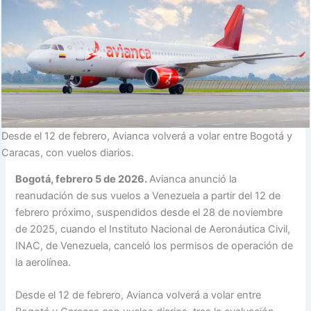
Desde el 12 de febrero, Avianca volverá a volar entre Bogotá y
Caracas, con vuelos diarios.
Bogotá, febrero 5 de 2026.
Avianca anunció la
reanudación de sus vuelos a Venezuela a partir del 12 de
febrero próximo, suspendidos desde el 28 de noviembre
de 2025, cuando el Instituto Nacional de Aeronáutica Civil,
INAC, de Venezuela, canceló los permisos de operación de
la aerolínea.
Desde el 12 de febrero, Avianca volverá a volar entre