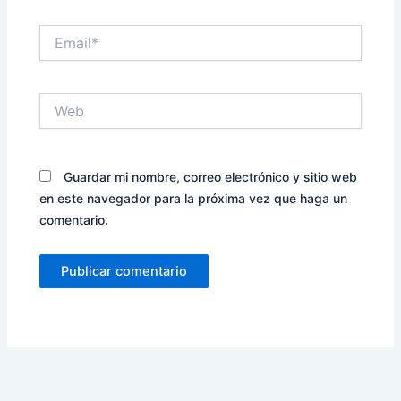
Email*
Web
Guardar mi nombre, correo electrónico y sitio web
en este navegador para la próxima vez que haga un
comentario.