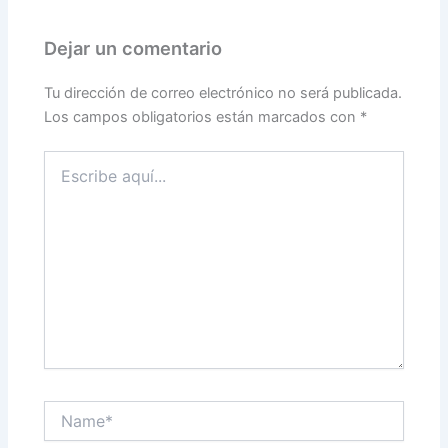
Dejar un comentario
Tu dirección de correo electrónico no será publicada.
Los campos obligatorios están marcados con
*
Escribe
aquí...
Name*