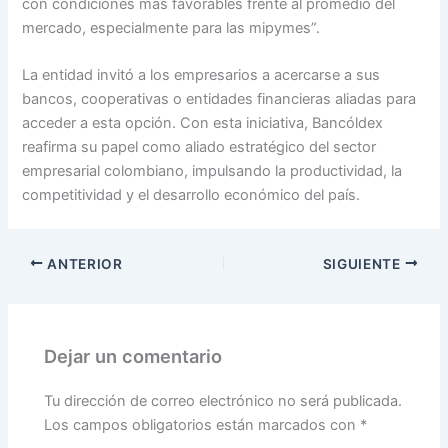
con condiciones más favorables frente al promedio del
mercado, especialmente para las mipymes”.
La entidad invitó a los empresarios a acercarse a sus
bancos, cooperativas o entidades financieras aliadas para
acceder a esta opción. Con esta iniciativa, Bancóldex
reafirma su papel como aliado estratégico del sector
empresarial colombiano, impulsando la productividad, la
competitividad y el desarrollo económico del país.
ANTERIOR
SIGUIENTE
Dejar un comentario
Tu dirección de correo electrónico no será publicada.
Los campos obligatorios están marcados con
*