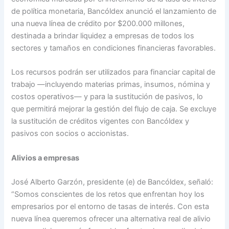
de política monetaria, Bancóldex anunció el lanzamiento de
una nueva línea de crédito por $200.000 millones,
destinada a brindar liquidez a empresas de todos los
sectores y tamaños en condiciones financieras favorables.
Los recursos podrán ser utilizados para financiar capital de
trabajo —incluyendo materias primas, insumos, nómina y
costos operativos— y para la sustitución de pasivos, lo
que permitirá mejorar la gestión del flujo de caja. Se excluye
la sustitución de créditos vigentes con Bancóldex y
pasivos con socios o accionistas.
Alivios a empresas
José Alberto Garzón, presidente (e) de Bancóldex, señaló:
“Somos conscientes de los retos que enfrentan hoy los
empresarios por el entorno de tasas de interés. Con esta
nueva línea queremos ofrecer una alternativa real de alivio