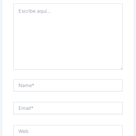
Escribe
aquí...
Name*
Email*
Web