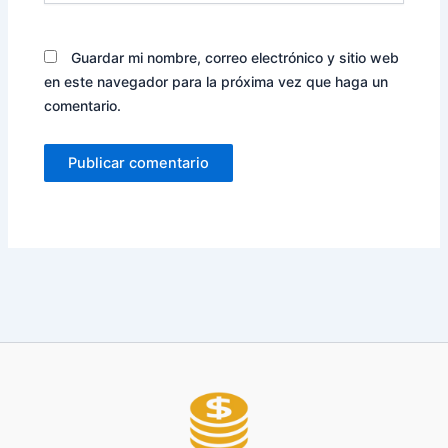
Guardar mi nombre, correo electrónico y sitio web
en este navegador para la próxima vez que haga un
comentario.