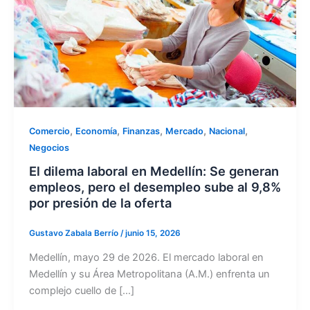
,
,
,
,
,
Comercio
Economía
Finanzas
Mercado
Nacional
Negocios
El dilema laboral en Medellín: Se generan
empleos, pero el desempleo sube al 9,8%
por presión de la oferta
Gustavo Zabala Berrío
/
junio 15, 2026
Medellín, mayo 29 de 2026. El mercado laboral en
Medellín y su Área Metropolitana (A.M.) enfrenta un
complejo cuello de […]