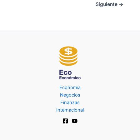
Siguiente
→
Economía
Negocios
Finanzas
Internacional