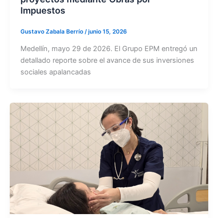
Impuestos
Gustavo Zabala Berrío
/
junio 15, 2026
Medellín, mayo 29 de 2026. El Grupo EPM entregó un
detallado reporte sobre el avance de sus inversiones
sociales apalancadas