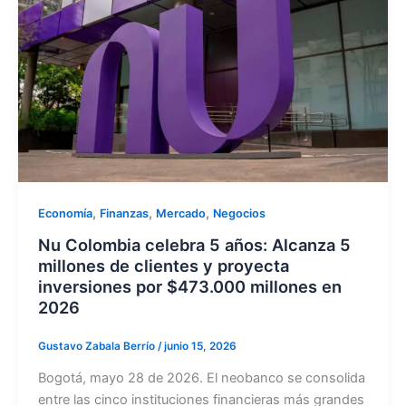
,
,
,
Economía
Finanzas
Mercado
Negocios
Nu Colombia celebra 5 años: Alcanza 5
millones de clientes y proyecta
inversiones por $473.000 millones en
2026
Gustavo Zabala Berrío
/
junio 15, 2026
Bogotá, mayo 28 de 2026. El neobanco se consolida
entre las cinco instituciones financieras más grandes