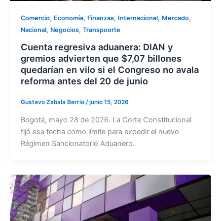
,
,
,
,
,
Comercio
Economía
Finanzas
Internacional
Mercado
,
,
Nacional
Negocios
Transpoorte
Cuenta regresiva aduanera: DIAN y
gremios advierten que $7,07 billones
quedarían en vilo si el Congreso no avala
reforma antes del 20 de junio
Gustavo Zabala Berrío
/
junio 15, 2026
Bogotá, mayo 28 de 2026. La Corte Constitucional
fijó esa fecha como límite para expedir el nuevo
Régimen Sancionatorio Aduanero.