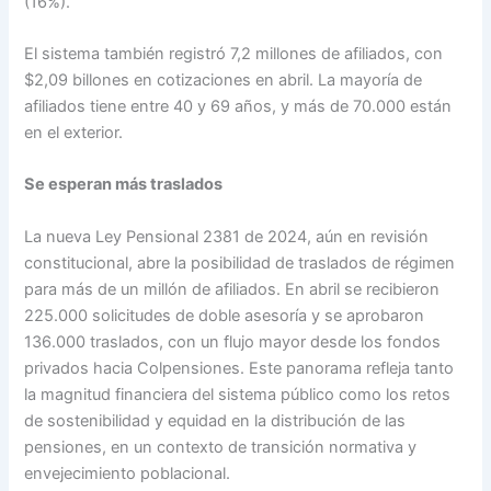
(16%).
El sistema también registró 7,2 millones de afiliados, con
$2,09 billones en cotizaciones en abril. La mayoría de
afiliados tiene entre 40 y 69 años, y más de 70.000 están
en el exterior.
Se esperan más traslados
La nueva Ley Pensional 2381 de 2024, aún en revisión
constitucional, abre la posibilidad de traslados de régimen
para más de un millón de afiliados. En abril se recibieron
225.000 solicitudes de doble asesoría y se aprobaron
136.000 traslados, con un flujo mayor desde los fondos
privados hacia Colpensiones. Este panorama refleja tanto
la magnitud financiera del sistema público como los retos
de sostenibilidad y equidad en la distribución de las
pensiones, en un contexto de transición normativa y
envejecimiento poblacional.