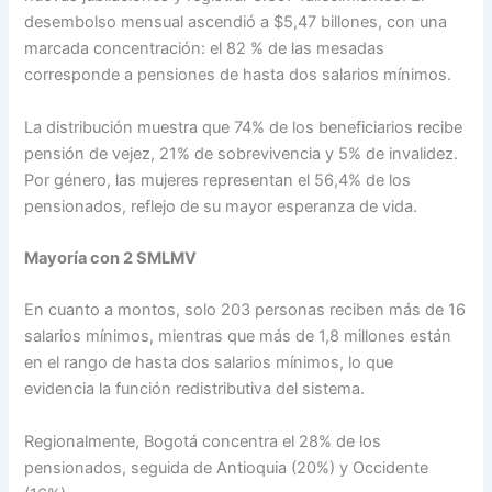
desembolso mensual ascendió a $5,47 billones, con una
marcada concentración: el 82 % de las mesadas
corresponde a pensiones de hasta dos salarios mínimos.
La distribución muestra que 74% de los beneficiarios recibe
pensión de vejez, 21% de sobrevivencia y 5% de invalidez.
Por género, las mujeres representan el 56,4% de los
pensionados, reflejo de su mayor esperanza de vida.
Mayoría con 2 SMLMV
En cuanto a montos, solo 203 personas reciben más de 16
salarios mínimos, mientras que más de 1,8 millones están
en el rango de hasta dos salarios mínimos, lo que
evidencia la función redistributiva del sistema.
Regionalmente, Bogotá concentra el 28% de los
pensionados, seguida de Antioquia (20%) y Occidente