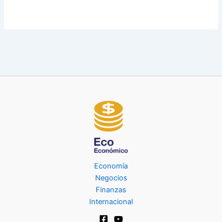
Economía
Negocios
Finanzas
Internacional