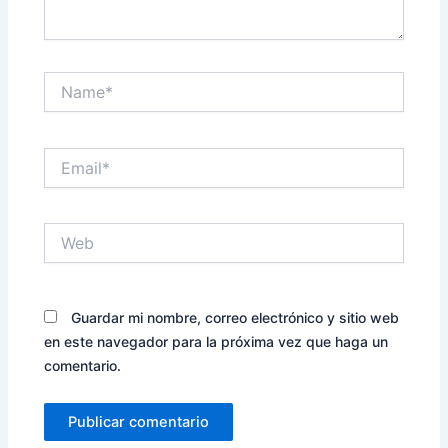
Name*
Email*
Web
Guardar mi nombre, correo electrónico y sitio web
en este navegador para la próxima vez que haga un
comentario.