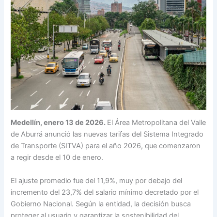
Medellín, enero 13 de 2026.
El Área Metropolitana del Valle
de Aburrá anunció las nuevas tarifas del Sistema Integrado
de Transporte (SITVA) para el año 2026, que comenzaron
a regir desde el 10 de enero.
El ajuste promedio fue del 11,9%, muy por debajo del
incremento del 23,7% del salario mínimo decretado por el
Gobierno Nacional. Según la entidad, la decisión busca
proteger al usuario y garantizar la sostenibilidad del