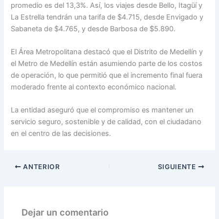
promedio es del 13,3%. Así, los viajes desde Bello, Itagüí y
La Estrella tendrán una tarifa de $4.715, desde Envigado y
Sabaneta de $4.765, y desde Barbosa de $5.890.
El Área Metropolitana destacó que el Distrito de Medellín y
el Metro de Medellín están asumiendo parte de los costos
de operación, lo que permitió que el incremento final fuera
moderado frente al contexto económico nacional.
La entidad aseguró que el compromiso es mantener un
servicio seguro, sostenible y de calidad, con el ciudadano
en el centro de las decisiones.
ANTERIOR
SIGUIENTE
Dejar un comentario