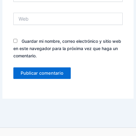
Web
Guardar mi nombre, correo electrónico y sitio web
en este navegador para la próxima vez que haga un
comentario.