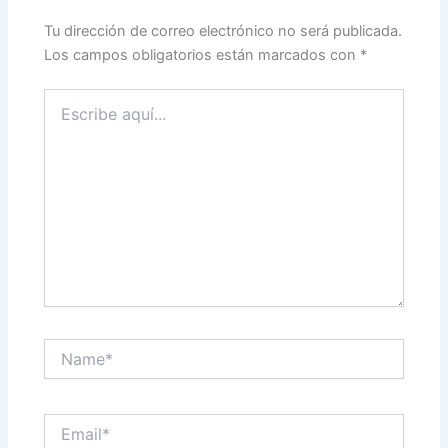
Tu dirección de correo electrónico no será publicada.
Los campos obligatorios están marcados con
*
Escribe
aquí...
Name*
Email*