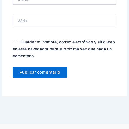
Web
Guardar mi nombre, correo electrónico y sitio web
en este navegador para la próxima vez que haga un
comentario.