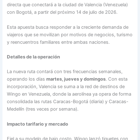
directa que conectará a la ciudad de Valencia (Venezuela)
con Bogotá, a partir del próximo 14 de julio de 2026.
Esta apuesta busca responder a la creciente demanda de
viajeros que se movilizan por motivos de negocios, turismo
y reencuentros familiares entre ambas naciones.
Detalles de la operación
La nueva ruta contará con tres frecuencias semanales,
operando los días
martes, jueves y domingos
. Con esta
incorporación, Valencia se suma a la red de destinos de
Wingo en Venezuela, donde la aerolínea ya opera de forma
consolidada las rutas Caracas-Bogotá (diaria) y Caracas-
Medellín (tres veces por semana).
Impacto tarifario y mercado
Fiel a su modelo de bajo costo, Wingo lanzó tiquetes con