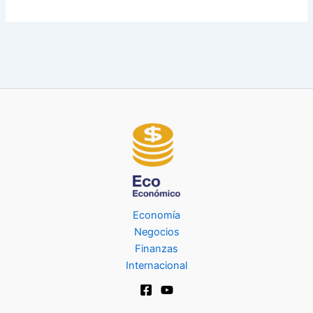
Economía
Negocios
Finanzas
Internacional