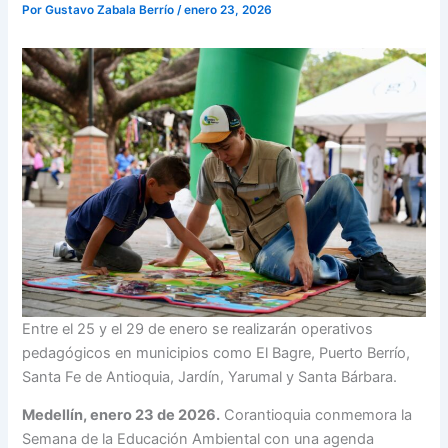
Por
Gustavo Zabala Berrío
/
enero 23, 2026
Entre el 25 y el 29 de enero se realizarán operativos
pedagógicos en municipios como El Bagre, Puerto Berrío,
Santa Fe de Antioquia, Jardín, Yarumal y Santa Bárbara.
Medellín, enero 23 de 2026.
Corantioquia conmemora la
Semana de la Educación Ambiental con una agenda