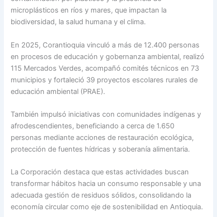
microplásticos en ríos y mares, que impactan la
biodiversidad, la salud humana y el clima.
En 2025, Corantioquia vinculó a más de 12.400 personas
en procesos de educación y gobernanza ambiental, realizó
115 Mercados Verdes, acompañó comités técnicos en 73
municipios y fortaleció 39 proyectos escolares rurales de
educación ambiental (PRAE).
También impulsó iniciativas con comunidades indígenas y
afrodescendientes, beneficiando a cerca de 1.650
personas mediante acciones de restauración ecológica,
protección de fuentes hídricas y soberanía alimentaria.
La Corporación destaca que estas actividades buscan
transformar hábitos hacia un consumo responsable y una
adecuada gestión de residuos sólidos, consolidando la
economía circular como eje de sostenibilidad en Antioquia.