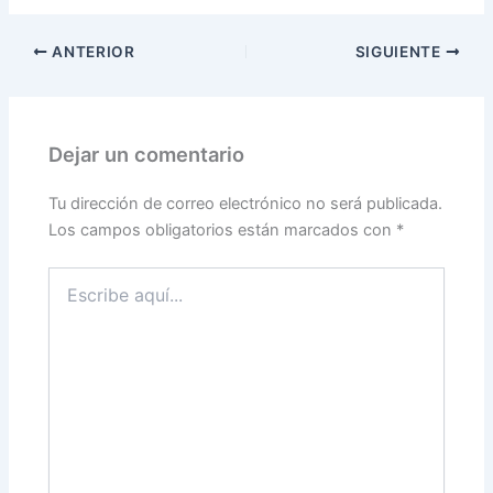
ANTERIOR
SIGUIENTE
Dejar un comentario
Tu dirección de correo electrónico no será publicada.
Los campos obligatorios están marcados con
*
Escribe
aquí...