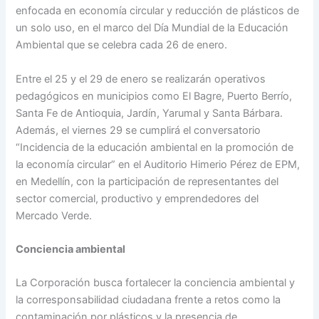
enfocada en economía circular y reducción de plásticos de
un solo uso, en el marco del Día Mundial de la Educación
Ambiental que se celebra cada 26 de enero.
Entre el 25 y el 29 de enero se realizarán operativos
pedagógicos en municipios como El Bagre, Puerto Berrío,
Santa Fe de Antioquia, Jardín, Yarumal y Santa Bárbara.
Además, el viernes 29 se cumplirá el conversatorio
“Incidencia de la educación ambiental en la promoción de
la economía circular” en el Auditorio Himerio Pérez de EPM,
en Medellín, con la participación de representantes del
sector comercial, productivo y emprendedores del
Mercado Verde.
Conciencia ambiental
La Corporación busca fortalecer la conciencia ambiental y
la corresponsabilidad ciudadana frente a retos como la
contaminación por plásticos y la presencia de