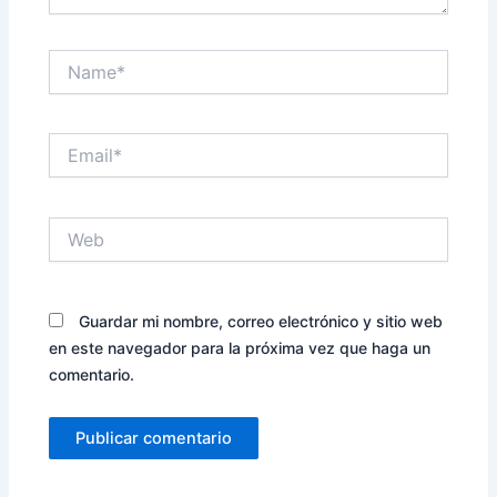
Name*
Email*
Web
Guardar mi nombre, correo electrónico y sitio web
en este navegador para la próxima vez que haga un
comentario.