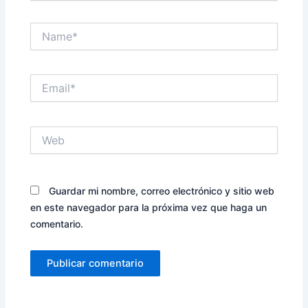
Name*
Email*
Web
Guardar mi nombre, correo electrónico y sitio web
en este navegador para la próxima vez que haga un
comentario.