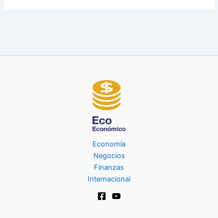
Economía
Negocios
Finanzas
Internacional