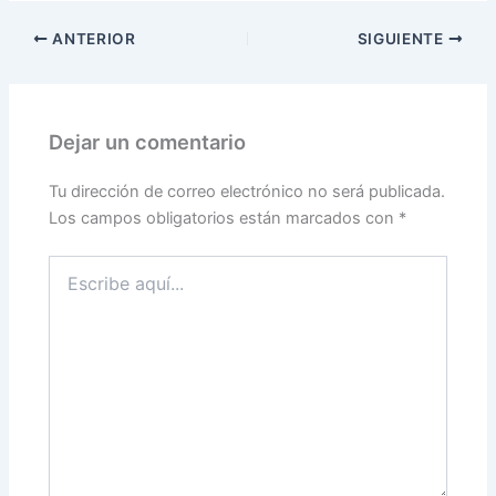
ANTERIOR
SIGUIENTE
Dejar un comentario
Tu dirección de correo electrónico no será publicada.
Los campos obligatorios están marcados con
*
Escribe
aquí...