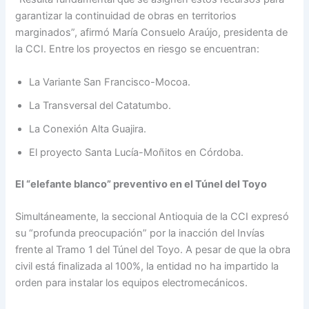
garantizar la continuidad de obras en territorios
marginados”, afirmó María Consuelo Araújo, presidenta de
la CCI. Entre los proyectos en riesgo se encuentran:
La Variante San Francisco-Mocoa.
La Transversal del Catatumbo.
La Conexión Alta Guajira.
El proyecto Santa Lucía-Moñitos en Córdoba.
El “elefante blanco” preventivo en el Túnel del Toyo
Simultáneamente, la seccional Antioquia de la CCI expresó
su “profunda preocupación” por la inacción del Invías
frente al Tramo 1 del Túnel del Toyo. A pesar de que la obra
civil está finalizada al 100%, la entidad no ha impartido la
orden para instalar los equipos electromecánicos.