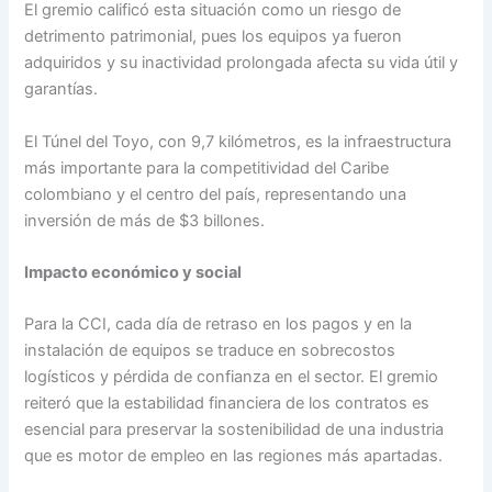
El gremio calificó esta situación como un riesgo de
detrimento patrimonial, pues los equipos ya fueron
adquiridos y su inactividad prolongada afecta su vida útil y
garantías.
El Túnel del Toyo, con 9,7 kilómetros, es la infraestructura
más importante para la competitividad del Caribe
colombiano y el centro del país, representando una
inversión de más de $3 billones.
Impacto económico y social
Para la CCI, cada día de retraso en los pagos y en la
instalación de equipos se traduce en sobrecostos
logísticos y pérdida de confianza en el sector. El gremio
reiteró que la estabilidad financiera de los contratos es
esencial para preservar la sostenibilidad de una industria
que es motor de empleo en las regiones más apartadas.