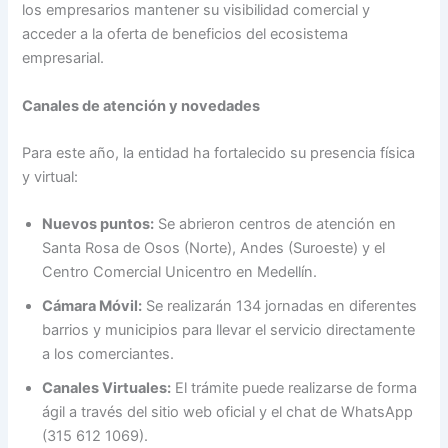
los empresarios mantener su visibilidad comercial y
acceder a la oferta de beneficios del ecosistema
empresarial.
Canales de atención y novedades
Para este año, la entidad ha fortalecido su presencia física
y virtual:
Nuevos puntos:
Se abrieron centros de atención en
Santa Rosa de Osos (Norte), Andes (Suroeste) y el
Centro Comercial Unicentro en Medellín.
Cámara Móvil:
Se realizarán 134 jornadas en diferentes
barrios y municipios para llevar el servicio directamente
a los comerciantes.
Canales Virtuales:
El trámite puede realizarse de forma
ágil a través del sitio web oficial y el chat de WhatsApp
(315 612 1069).