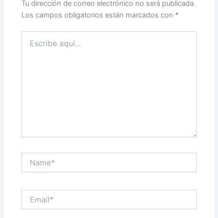
Tu dirección de correo electrónico no será publicada.
Los campos obligatorios están marcados con
*
Escribe
aquí...
Name*
Email*