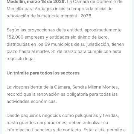
Medellín, marzo 18 de 2026.
La Cámara de Comercio de
Medellín para Antioquia inició la temporada oficial de
renovación de la matrícula mercantil 2026.
Según las proyecciones de la entidad, aproximadamente
152.000 empresas y entidades sin ánimo de lucro,
distribuidas en los 69 municipios de su jurisdicción, tienen
plazo hasta el martes 31 de marzo para cumplir con este
requisito legal.
Un trámite para todos los sectores
La vicepresidenta de la Cámara, Sandra Milena Montes,
recordó que la renovación es obligatoria para todas las
actividades económicas.
Desde pequeños negocios como peluquerías y tiendas,
hasta grandes corporaciones, deben actualizar su
información financiera y de contacto. Estar al día permite a