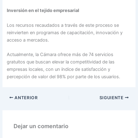
Inversión en el tejido empresarial
Los recursos recaudados a través de este proceso se
reinvierten en programas de capacitación, innovación y
acceso a mercados.
Actualmente, la Cámara ofrece más de 74 servicios
gratuitos que buscan elevar la competitividad de las
empresas locales, con un índice de satisfacción y
percepción de valor del 98% por parte de los usuarios.
ANTERIOR
SIGUIENTE
Dejar un comentario