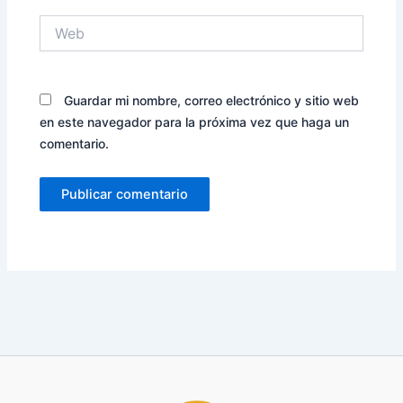
Web
Guardar mi nombre, correo electrónico y sitio web
en este navegador para la próxima vez que haga un
comentario.