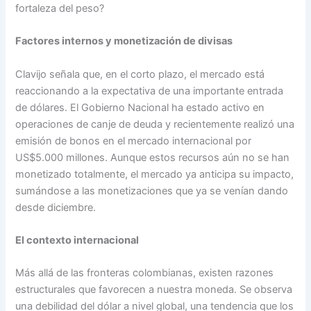
fortaleza del peso?
Factores internos y monetización de divisas
Clavijo señala que, en el corto plazo, el mercado está
reaccionando a la expectativa de una importante entrada
de dólares. El Gobierno Nacional ha estado activo en
operaciones de canje de deuda y recientemente realizó una
emisión de bonos en el mercado internacional por
US$5.000 millones. Aunque estos recursos aún no se han
monetizado totalmente, el mercado ya anticipa su impacto,
sumándose a las monetizaciones que ya se venían dando
desde diciembre.
El contexto internacional
Más allá de las fronteras colombianas, existen razones
estructurales que favorecen a nuestra moneda. Se observa
una debilidad del dólar a nivel global, una tendencia que los