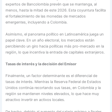
expertos de Bancolombia prevén que se mantenga, al
menos, hasta la mitad de este 2026. Esta coyuntura facilita
el fortalecimiento de las monedas de mercados
emergentes, incluyendo a Colombia.
Asimismo, el panorama político en Latinoamérica juega un
papel clave. En un año electoral, los mercados están
percibiendo un giro hacia políticas más pro-mercado en la
región, lo que incentiva la entrada de capitales extranjeros.
Tasas de interés y la decisión del Emisor
Finalmente, un factor determinante es el diferencial de
tasas de interés. Mientras la Reserva Federal de Estados
Unidos continúa recortando sus tasas, en Colombia y la
región se mantienen niveles elevados, lo que hace muy
atractivo invertir en activos locales.
De hecho, debido al aumento del salario mínimo a finales