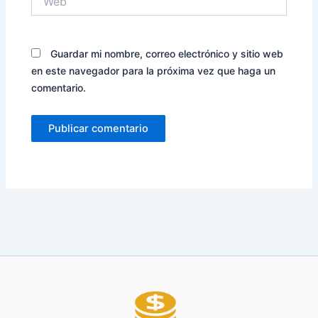
Guardar mi nombre, correo electrónico y sitio web
en este navegador para la próxima vez que haga un
comentario.