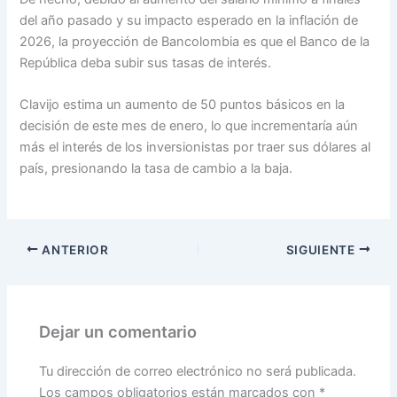
del año pasado y su impacto esperado en la inflación de
2026, la proyección de Bancolombia es que el Banco de la
República deba subir sus tasas de interés.
Clavijo estima un aumento de 50 puntos básicos en la
decisión de este mes de enero, lo que incrementaría aún
más el interés de los inversionistas por traer sus dólares al
país, presionando la tasa de cambio a la baja.
ANTERIOR
SIGUIENTE
Dejar un comentario
Tu dirección de correo electrónico no será publicada.
Los campos obligatorios están marcados con
*