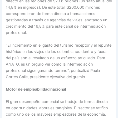
directo en las regiones de $23.6 billones (un salto anual del
14,8% en ingresos). De este total, $200.000 millones
correspondieron de forma directa a transacciones
gestionadas a través de agencias de viajes, anotando un
crecimiento del 16,8% para este canal de intermediación
profesional.
“El incremento en el gasto del turismo receptor y el repunte
histórico en los viajes de los colombianos dentro y fuera
del país son el resultado de un esfuerzo articulado. Para
ANATO, es un orgullo ver cómo la intermediación
profesional sigue ganando terreno”, puntualizó Paula
Cortés Calle, presidente ejecutiva del gremio.
Motor de empleabilidad nacional
El gran desempeño comercial se tradujo de forma directa
en oportunidades laborales tangibles. El sector se ratificó
como uno de los mayores empleadores de la economía,