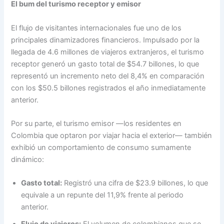
El bum del turismo receptor y emisor
El flujo de visitantes internacionales fue uno de los
principales dinamizadores financieros. Impulsado por la
llegada de 4.6 millones de viajeros extranjeros, el turismo
receptor generó un gasto total de $54.7 billones, lo que
representó un incremento neto del 8,4% en comparación
con los $50.5 billones registrados el año inmediatamente
anterior.
Por su parte, el turismo emisor —los residentes en
Colombia que optaron por viajar hacia el exterior— también
exhibió un comportamiento de consumo sumamente
dinámico:
Gasto total:
Registró una cifra de $23.9 billones, lo que
equivale a un repunte del 11,9% frente al periodo
anterior.