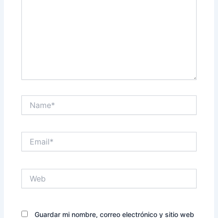
Name*
Email*
Web
Guardar mi nombre, correo electrónico y sitio web