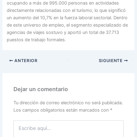
ocupando a más de 995.000 personas en actividades
directamente relacionadas con el turismo, lo que significó
un aumento del 10,7% en la fuerza laboral sectorial. Dentro
de este universo de empleo, el segmento especializado de
agencias de viajes sostuvo y aportó un total de 37.713
puestos de trabajo formales.
ANTERIOR
SIGUIENTE
Dejar un comentario
Tu dirección de correo electrónico no será publicada.
Los campos obligatorios están marcados con
*
Escribe
aquí...