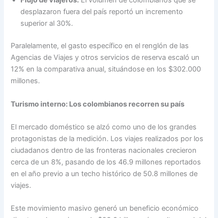
Flujo de viajeros:
El volumen de colombianos que se
desplazaron fuera del país reportó un incremento
superior al 30%.
Paralelamente, el gasto específico en el renglón de las
Agencias de Viajes y otros servicios de reserva escaló un
12% en la comparativa anual, situándose en los $302.000
millones.
Turismo interno: Los colombianos recorren su país
El mercado doméstico se alzó como uno de los grandes
protagonistas de la medición. Los viajes realizados por los
ciudadanos dentro de las fronteras nacionales crecieron
cerca de un 8%, pasando de los 46.9 millones reportados
en el año previo a un techo histórico de 50.8 millones de
viajes.
Este movimiento masivo generó un beneficio económico