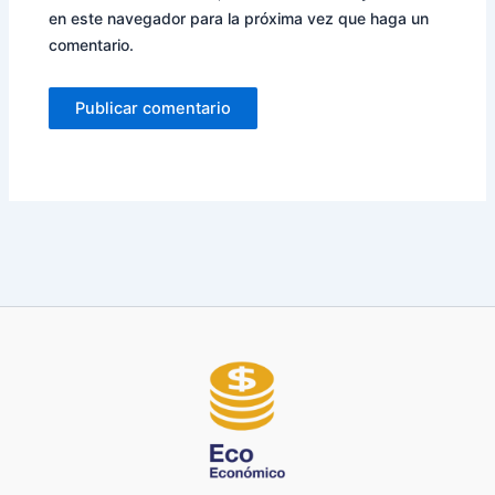
en este navegador para la próxima vez que haga un
comentario.