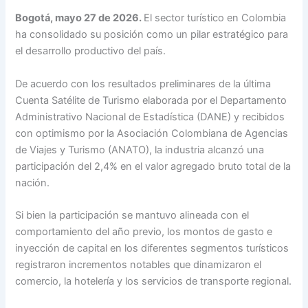
Bogotá, mayo 27 de 2026.
El sector turístico en Colombia
ha consolidado su posición como un pilar estratégico para
el desarrollo productivo del país.
De acuerdo con los resultados preliminares de la última
Cuenta Satélite de Turismo elaborada por el Departamento
Administrativo Nacional de Estadística (DANE) y recibidos
con optimismo por la Asociación Colombiana de Agencias
de Viajes y Turismo (ANATO), la industria alcanzó una
participación del 2,4% en el valor agregado bruto total de la
nación.
Si bien la participación se mantuvo alineada con el
comportamiento del año previo, los montos de gasto e
inyección de capital en los diferentes segmentos turísticos
registraron incrementos notables que dinamizaron el
comercio, la hotelería y los servicios de transporte regional.