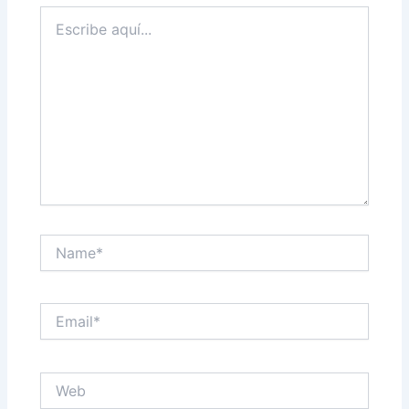
Escribe
aquí...
Name*
Email*
Web