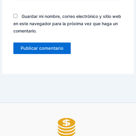
Guardar mi nombre, correo electrónico y sitio web
en este navegador para la próxima vez que haga un
comentario.