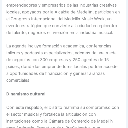
emprendedores y empresarios de las industrias creativas
locales, apoyados por la Alcaldía de Medellín, participan en
el Congreso Internacional del Medellín Music Week, un
evento estratégico que convierte a la ciudad en epicentro
de talento, negocios e inversión en la industria musical.
La agenda incluye formación académica, conferencias,
talleres y podcasts especializados, además de una rueda
de negocios con 300 empresas y 250 agentes de 15
países, donde los emprendedores locales podrán acceder
a oportunidades de financiación y generar alianzas
comerciales.
Dinamismo cultural
Con este respaldo, el Distrito reafirma su compromiso con
el sector musical y fortalece la articulación con
instituciones como la Cámara de Comercio de Medellín
para Antioquia, Proantioquia y ProColombia, que