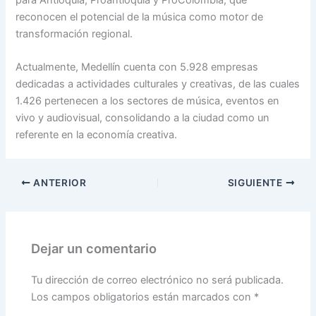
reconocen el potencial de la música como motor de
transformación regional.
Actualmente, Medellín cuenta con 5.928 empresas
dedicadas a actividades culturales y creativas, de las cuales
1.426 pertenecen a los sectores de música, eventos en
vivo y audiovisual, consolidando a la ciudad como un
referente en la economía creativa.
ANTERIOR
SIGUIENTE
Dejar un comentario
Tu dirección de correo electrónico no será publicada.
Los campos obligatorios están marcados con
*