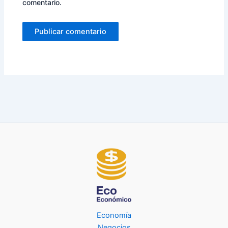
comentario.
Economía
Negocios