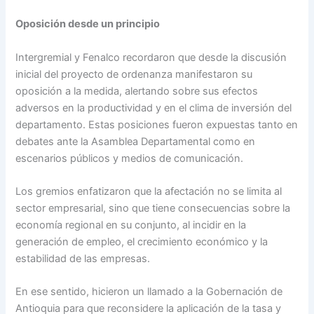
Oposición desde un principio
Intergremial y Fenalco recordaron que desde la discusión
inicial del proyecto de ordenanza manifestaron su
oposición a la medida, alertando sobre sus efectos
adversos en la productividad y en el clima de inversión del
departamento. Estas posiciones fueron expuestas tanto en
debates ante la Asamblea Departamental como en
escenarios públicos y medios de comunicación.
Los gremios enfatizaron que la afectación no se limita al
sector empresarial, sino que tiene consecuencias sobre la
economía regional en su conjunto, al incidir en la
generación de empleo, el crecimiento económico y la
estabilidad de las empresas.
En ese sentido, hicieron un llamado a la Gobernación de
Antioquia para que reconsidere la aplicación de la tasa y