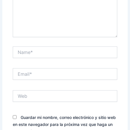
Name*
Email*
Web
Guardar mi nombre, correo electrónico y sitio web
en este navegador para la próxima vez que haga un