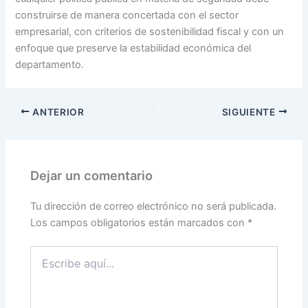
construirse de manera concertada con el sector
empresarial, con criterios de sostenibilidad fiscal y con un
enfoque que preserve la estabilidad económica del
departamento.
ANTERIOR
SIGUIENTE
Dejar un comentario
Tu dirección de correo electrónico no será publicada.
Los campos obligatorios están marcados con
*
Escribe
aquí...