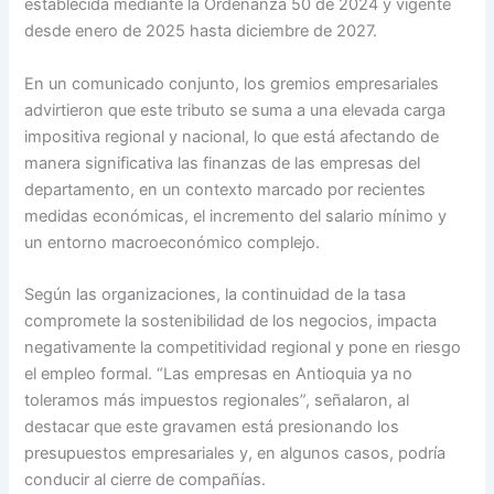
establecida mediante la Ordenanza 50 de 2024 y vigente
desde enero de 2025 hasta diciembre de 2027.
En un comunicado conjunto, los gremios empresariales
advirtieron que este tributo se suma a una elevada carga
impositiva regional y nacional, lo que está afectando de
manera significativa las finanzas de las empresas del
departamento, en un contexto marcado por recientes
medidas económicas, el incremento del salario mínimo y
un entorno macroeconómico complejo.
Según las organizaciones, la continuidad de la tasa
compromete la sostenibilidad de los negocios, impacta
negativamente la competitividad regional y pone en riesgo
el empleo formal. “Las empresas en Antioquia ya no
toleramos más impuestos regionales”, señalaron, al
destacar que este gravamen está presionando los
presupuestos empresariales y, en algunos casos, podría
conducir al cierre de compañías.