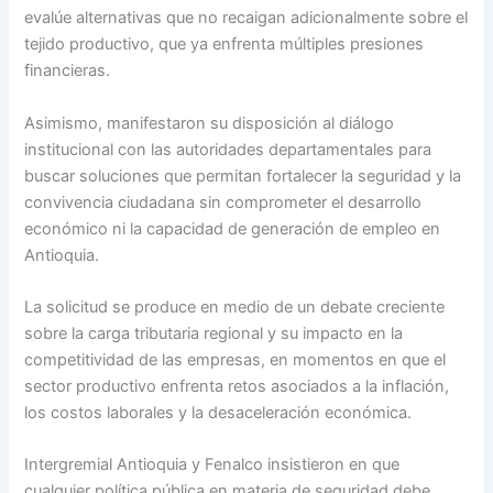
evalúe alternativas que no recaigan adicionalmente sobre el
tejido productivo, que ya enfrenta múltiples presiones
financieras.
Asimismo, manifestaron su disposición al diálogo
institucional con las autoridades departamentales para
buscar soluciones que permitan fortalecer la seguridad y la
convivencia ciudadana sin comprometer el desarrollo
económico ni la capacidad de generación de empleo en
Antioquia.
La solicitud se produce en medio de un debate creciente
sobre la carga tributaria regional y su impacto en la
competitividad de las empresas, en momentos en que el
sector productivo enfrenta retos asociados a la inflación,
los costos laborales y la desaceleración económica.
Intergremial Antioquia y Fenalco insistieron en que
cualquier política pública en materia de seguridad debe