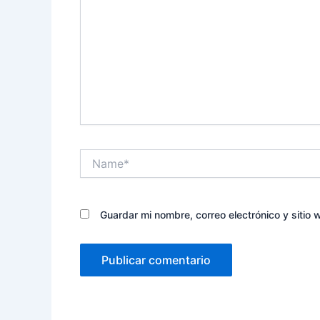
Name*
Guardar mi nombre, correo electrónico y sitio