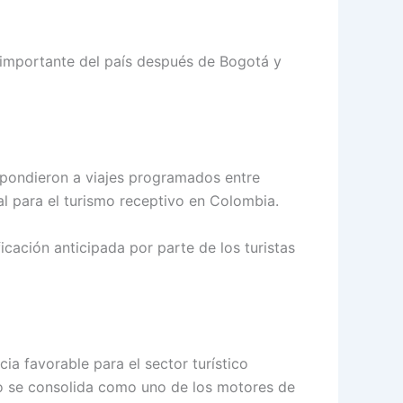
 importante del país después de Bogotá y
espondieron a viajes programados entre
l para el turismo receptivo en Colombia.
icación anticipada por parte de los turistas
ia favorable para el sector turístico
mo se consolida como uno de los motores de