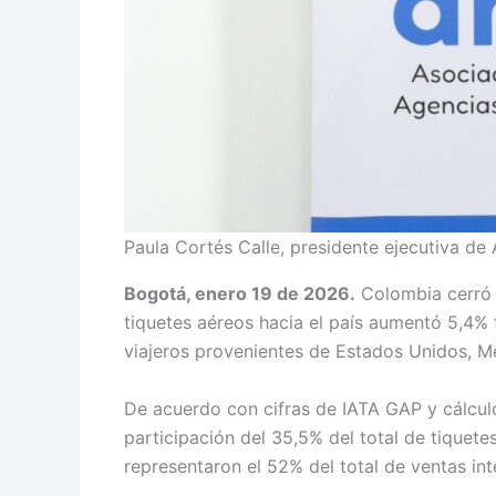
Paula Cortés Calle, presidente ejecutiva de
Bogotá, enero 19 de 2026.
Colombia cerró e
tiquetes aéreos hacia el país aumentó 5,4%
viajeros provenientes de Estados Unidos, Mé
De acuerdo con cifras de IATA GAP y cálcul
participación del 35,5% del total de tiquetes
representaron el 52% del total de ventas in