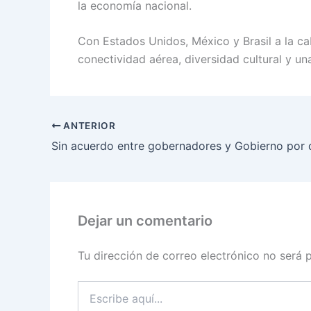
la economía nacional.
Con Estados Unidos, México y Brasil a la c
conectividad aérea, diversidad cultural y un
ANTERIOR
Dejar un comentario
Tu dirección de correo electrónico no será 
Escribe
aquí...