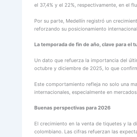
el 37,4% y el 22%, respectivamente, en el flu
Por su parte, Medellín registró un crecimi
reforzando su posicionamiento internacional
La temporada de fin de año, clave para el 
Un dato que refuerza la importancia del últ
octubre y diciembre de 2025, lo que confir
Este comportamiento refleja no solo una mayo
internacionales, especialmente en mercados
Buenas perspectivas para 2026
El crecimiento en la venta de tiquetes y la 
colombiano. Las cifras refuerzan las expec