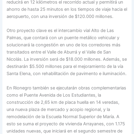
reducirá en 12 kilómetros el recorrido actual y permitirá un
ahorro de hasta 25 minutos en los tiempos de viaje hacia el
aeropuerto, con una inversión de $120.000 millones.
Otro proyecto clave es el intercambio vial Alto de Las
Palmas, que contará con un puente metálico vehicular y
solucionará la congestión en uno de los corredores más
transitados entre el Valle de Aburrá y el Valle de San
Nicolás. La inversión será de $18.000 millones. Además, se
destinarán $5.500 millones para el mejoramiento de la vía
Santa Elena, con rehabilitación de pavimento e iluminación.
En Rionegro también se ejecutarán obras complementarias
como el Puente Avenida de Los Estudiantes, la
construcción de 2,65 km de placa huella en 14 veredas,
una nueva plaza de mercado y acopio regional, y la
remodelación de la Escuela Normal Superior de María. A
esto se suma el proyecto de vivienda Arrayanes, con 1.175
unidades nuevas, que iniciará en el segundo semestre de