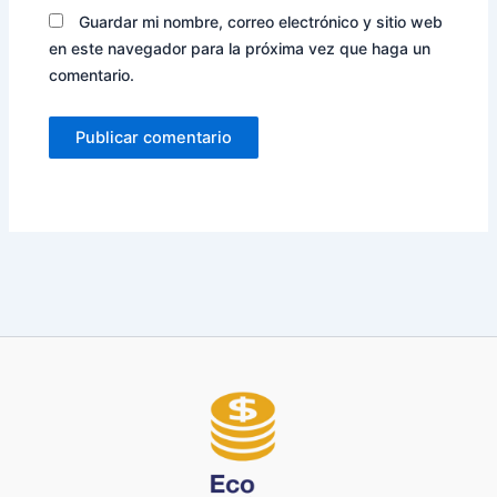
Guardar mi nombre, correo electrónico y sitio web
en este navegador para la próxima vez que haga un
comentario.