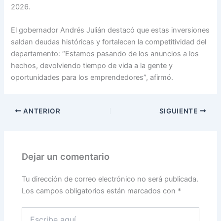
2026.
El gobernador Andrés Julián destacó que estas inversiones
saldan deudas históricas y fortalecen la competitividad del
departamento: “Estamos pasando de los anuncios a los
hechos, devolviendo tiempo de vida a la gente y
oportunidades para los emprendedores”, afirmó.
ANTERIOR
SIGUIENTE
Dejar un comentario
Tu dirección de correo electrónico no será publicada.
Los campos obligatorios están marcados con
*
Escribe