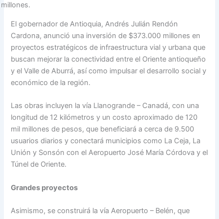
millones.
El gobernador de Antioquia, Andrés Julián Rendón
Cardona, anunció una inversión de $373.000 millones en
proyectos estratégicos de infraestructura vial y urbana que
buscan mejorar la conectividad entre el Oriente antioqueño
y el Valle de Aburrá, así como impulsar el desarrollo social y
económico de la región.
Las obras incluyen la vía Llanogrande – Canadá, con una
longitud de 12 kilómetros y un costo aproximado de 120
mil millones de pesos, que beneficiará a cerca de 9.500
usuarios diarios y conectará municipios como La Ceja, La
Unión y Sonsón con el Aeropuerto José María Córdova y el
Túnel de Oriente.
Grandes proyectos
Asimismo, se construirá la vía Aeropuerto – Belén, que