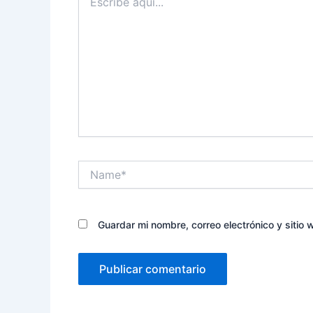
aquí...
Name*
Guardar mi nombre, correo electrónico y sitio