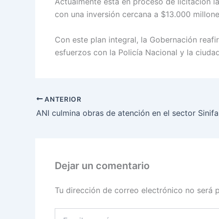
Actualmente está en proceso de licitación 
con una inversión cercana a $13.000 millone
Con este plan integral, la Gobernación rea
esfuerzos con la Policía Nacional y la ciuda
ANTERIOR
Dejar un comentario
Tu dirección de correo electrónico no será 
Escribe