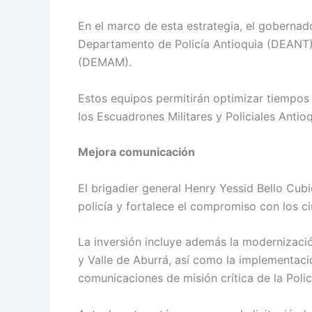
En el marco de esta estrategia, el gobernado
Departamento de Policía Antioquia (DEANT),
(DEMAM).
Estos equipos permitirán optimizar tiempos 
los Escuadrones Militares y Policiales Anti
Mejora comunicación
El brigadier general Henry Yessid Bello Cub
policía y fortalece el compromiso con los c
La inversión incluye además la modernizac
y Valle de Aburrá, así como la implementació
comunicaciones de misión crítica de la Polic