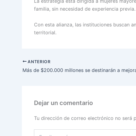
La estrategia está dirigida a mujeres mayor
familia, sin necesidad de experiencia previa
Con esta alianza, las instituciones buscan 
territorial.
ANTERIOR
Dejar un comentario
Tu dirección de correo electrónico no será 
Escribe