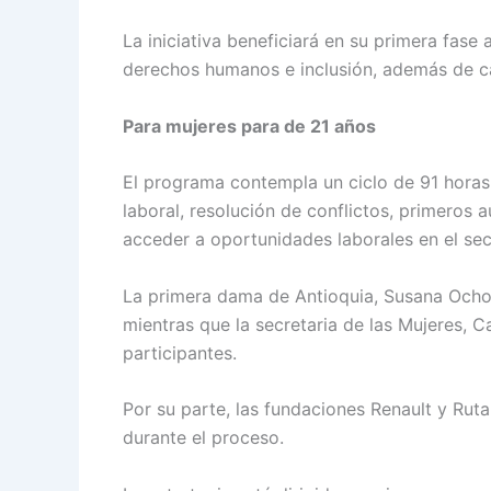
La iniciativa beneficiará en su primera fase
derechos humanos e inclusión, además de ca
Para mujeres para de 21 años
El programa contempla un ciclo de 91 horas
laboral, resolución de conflictos, primeros 
acceder a oportunidades laborales en el sec
La primera dama de Antioquia, Susana Ochoa
mientras que la secretaria de las Mujeres, 
participantes.
Por su parte, las fundaciones Renault y Ru
durante el proceso.