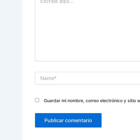
aquí...
Name*
Guardar mi nombre, correo electrónico y sitio