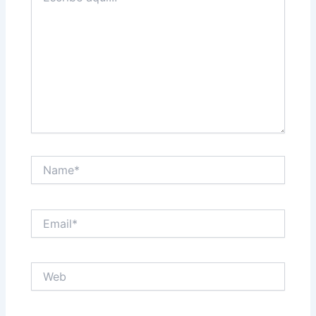
Name*
Email*
Web