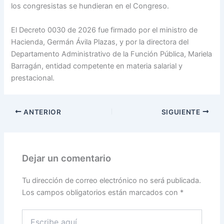
los congresistas se hundieran en el Congreso.
El Decreto 0030 de 2026 fue firmado por el ministro de
Hacienda, Germán Ávila Plazas, y por la directora del
Departamento Administrativo de la Función Pública, Mariela
Barragán, entidad competente en materia salarial y
prestacional.
ANTERIOR
SIGUIENTE
Dejar un comentario
Tu dirección de correo electrónico no será publicada.
Los campos obligatorios están marcados con
*
Escribe
aquí...