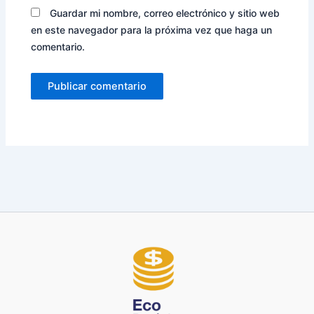
Guardar mi nombre, correo electrónico y sitio web
en este navegador para la próxima vez que haga un
comentario.