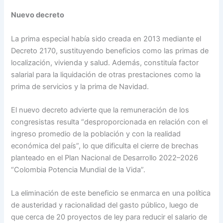
Nuevo decreto
La prima especial había sido creada en 2013 mediante el
Decreto 2170, sustituyendo beneficios como las primas de
localización, vivienda y salud. Además, constituía factor
salarial para la liquidación de otras prestaciones como la
prima de servicios y la prima de Navidad.
El nuevo decreto advierte que la remuneración de los
congresistas resulta “desproporcionada en relación con el
ingreso promedio de la población y con la realidad
económica del país”, lo que dificulta el cierre de brechas
planteado en el Plan Nacional de Desarrollo 2022–2026
“Colombia Potencia Mundial de la Vida”.
La eliminación de este beneficio se enmarca en una política
de austeridad y racionalidad del gasto público, luego de
que cerca de 20 proyectos de ley para reducir el salario de