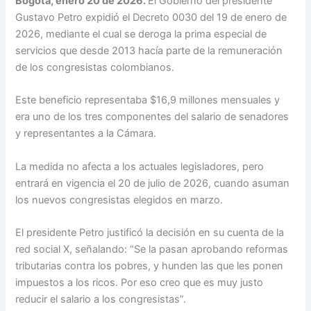
Bogotá, enero 20 de 2026.
El Gobierno del presidente
Gustavo Petro expidió el Decreto 0030 del 19 de enero de
2026, mediante el cual se deroga la prima especial de
servicios que desde 2013 hacía parte de la remuneración
de los congresistas colombianos.
Este beneficio representaba $16,9 millones mensuales y
era uno de los tres componentes del salario de senadores
y representantes a la Cámara.
La medida no afecta a los actuales legisladores, pero
entrará en vigencia el 20 de julio de 2026, cuando asuman
los nuevos congresistas elegidos en marzo.
El presidente Petro justificó la decisión en su cuenta de la
red social X, señalando: “Se la pasan aprobando reformas
tributarias contra los pobres, y hunden las que les ponen
impuestos a los ricos. Por eso creo que es muy justo
reducir el salario a los congresistas”.