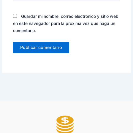
Guardar mi nombre, correo electrónico y sitio web
en este navegador para la próxima vez que haga un
comentario.