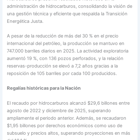
administración de hidrocarburos, consolidando la visión de
una gestión técnica y eficiente que respalda la Transición
Energética Justa.
A pesar de la reducción de más del 30 % en el precio
internacional del petróleo, la producción se mantuvo en
747.000 barriles diarios en 2025. La actividad exploratoria
aumentó 19 %, con 136 pozos perforados, y la relación
reservas-producción se elevó a 7,2 años gracias a la
reposición de 105 barriles por cada 100 producidos.
Regalías históricas para la Nación
El recaudo por hidrocarburos alcanzó $29,6 billones entre
agosto de 2022 y diciembre de 2025, superando
ampliamente el periodo anterior. Además, se recaudaron
$1,95 billones por derechos económicos como uso de
subsuelo y precios altos, superando proyecciones en más