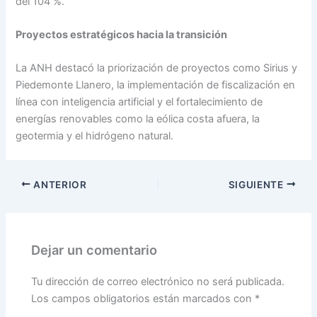
del 104 %.
Proyectos estratégicos hacia la transición
La ANH destacó la priorización de proyectos como Sirius y
Piedemonte Llanero, la implementación de fiscalización en
línea con inteligencia artificial y el fortalecimiento de
energías renovables como la eólica costa afuera, la
geotermia y el hidrógeno natural.
ANTERIOR
SIGUIENTE
Dejar un comentario
Tu dirección de correo electrónico no será publicada.
Los campos obligatorios están marcados con
*