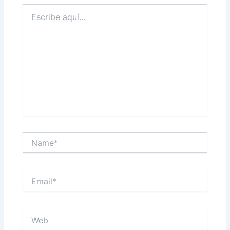
Escribe
aquí...
Name*
Email*
Web