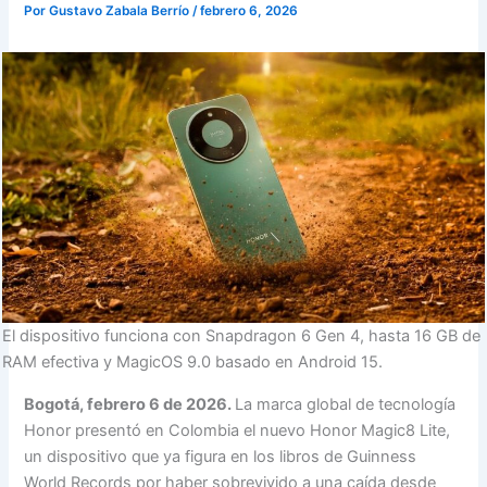
Por
Gustavo Zabala Berrío
/
febrero 6, 2026
El dispositivo funciona con Snapdragon 6 Gen 4, hasta 16 GB de
RAM efectiva y MagicOS 9.0 basado en Android 15.
Bogotá, febrero 6 de 2026.
La marca global de tecnología
Honor presentó en Colombia el nuevo Honor Magic8 Lite,
un dispositivo que ya figura en los libros de Guinness
World Records por haber sobrevivido a una caída desde