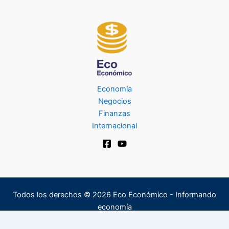
Economía
Negocios
Finanzas
Internacional
Todos los derechos © 2026 Eco Económico - Informando
economía