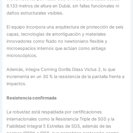
6.133 metros de altura en Dubái, sin fallas funcionales ni
daños estructurales visibles.
El equipo incorpora una arquitectura de protección de seis
capas, tecnologías de amortiguación y materiales
innovadores como fluido no newtoniano flexible y
microespacios internos que actúan como airbags
microscópicos.
Además, integra Corning Gorilla Glass Victus 2, lo que
incrementa en un 30 % la resistencia de la pantalla frente a
impactos.
Resistencia confirmada
La robustez está respaldada por certificaciones
internacionales como la Resistencia Triple de SGS y la
Fiabilidad Integral 5 Estrellas de SGS, además de las