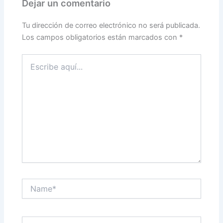
Dejar un comentario
Tu dirección de correo electrónico no será publicada.
Los campos obligatorios están marcados con
*
Escribe
aquí...
Name*
Email*