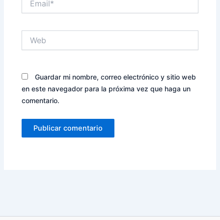
Web
Guardar mi nombre, correo electrónico y sitio web
en este navegador para la próxima vez que haga un
comentario.