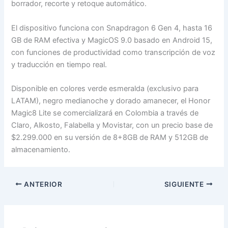
borrador, recorte y retoque automático.
El dispositivo funciona con Snapdragon 6 Gen 4, hasta 16
GB de RAM efectiva y MagicOS 9.0 basado en Android 15,
con funciones de productividad como transcripción de voz
y traducción en tiempo real.
Disponible en colores verde esmeralda (exclusivo para
LATAM), negro medianoche y dorado amanecer, el Honor
Magic8 Lite se comercializará en Colombia a través de
Claro, Alkosto, Falabella y Movistar, con un precio base de
$2.299.000 en su versión de 8+8GB de RAM y 512GB de
almacenamiento.
ANTERIOR
SIGUIENTE