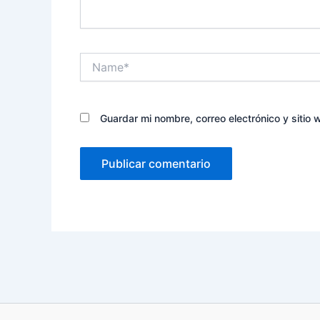
Name*
Guardar mi nombre, correo electrónico y sitio