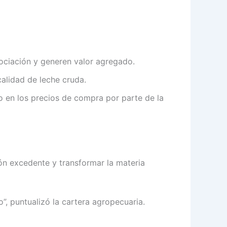
ciación y generen valor agregado.
calidad de leche cruda.
o en los precios de compra por parte de la
ión excedente y transformar la materia
, puntualizó la cartera agropecuaria.