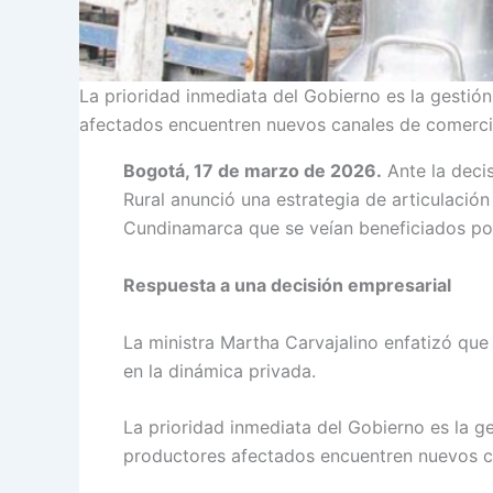
La prioridad inmediata del Gobierno es la gestió
afectados encuentren nuevos canales de comercia
Bogotá, 17 de marzo de 2026.
Ante la decis
Rural anunció una estrategia de articulació
Cundinamarca que se veían beneficiados por
Respuesta a una decisión empresarial
La ministra Martha Carvajalino enfatizó que
en la dinámica privada.
La prioridad inmediata del Gobierno es la g
productores afectados encuentren nuevos c