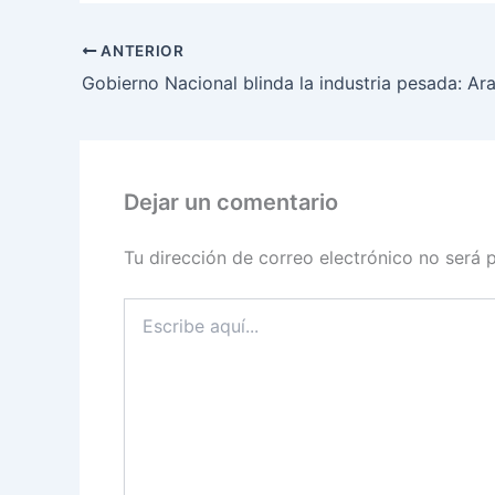
ANTERIOR
Dejar un comentario
Tu dirección de correo electrónico no será 
Escribe
aquí...