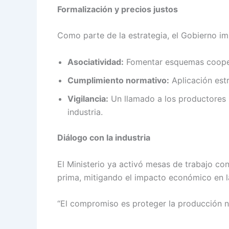
Formalización y precios justos
Como parte de la estrategia, el Gobierno im
Asociatividad:
Fomentar esquemas coopera
Cumplimiento normativo:
Aplicación estr
Vigilancia:
Un llamado a los productores p
industria.
Diálogo con la industria
El Ministerio ya activó mesas de trabajo co
prima, mitigando el impacto económico en
“El compromiso es proteger la producción na