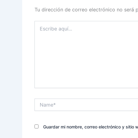
Tu dirección de correo electrónico no será 
Escribe
aquí...
Name*
Guardar mi nombre, correo electrónico y sitio