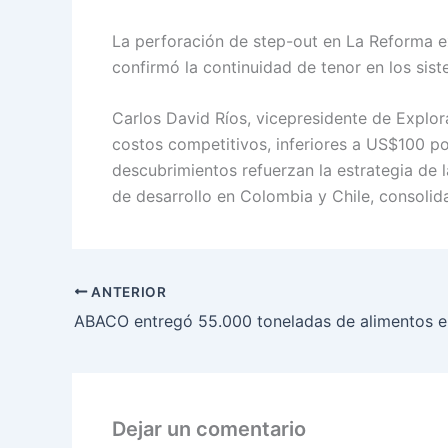
La perforación de step-out en La Reforma ex
confirmó la continuidad de tenor en los sist
Carlos David Ríos, vicepresidente de Explora
costos competitivos, inferiores a US$100 po
descubrimientos refuerzan la estrategia de
de desarrollo en Colombia y Chile, consolida
ANTERIOR
Dejar un comentario