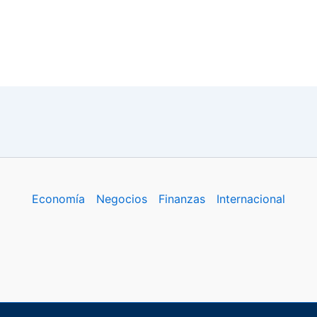
Economía
Negocios
Finanzas
Internacional