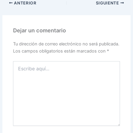
ANTERIOR
SIGUIENTE
Dejar un comentario
Tu dirección de correo electrónico no será publicada.
Los campos obligatorios están marcados con
*
Escribe
aquí...