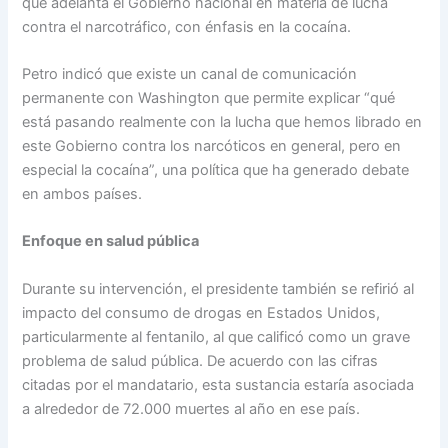
que adelanta el Gobierno nacional en materia de lucha
contra el narcotráfico, con énfasis en la cocaína.
Petro indicó que existe un canal de comunicación
permanente con Washington que permite explicar “qué
está pasando realmente con la lucha que hemos librado en
este Gobierno contra los narcóticos en general, pero en
especial la cocaína”, una política que ha generado debate
en ambos países.
Enfoque en salud pública
Durante su intervención, el presidente también se refirió al
impacto del consumo de drogas en Estados Unidos,
particularmente al fentanilo, al que calificó como un grave
problema de salud pública. De acuerdo con las cifras
citadas por el mandatario, esta sustancia estaría asociada
a alrededor de 72.000 muertes al año en ese país.