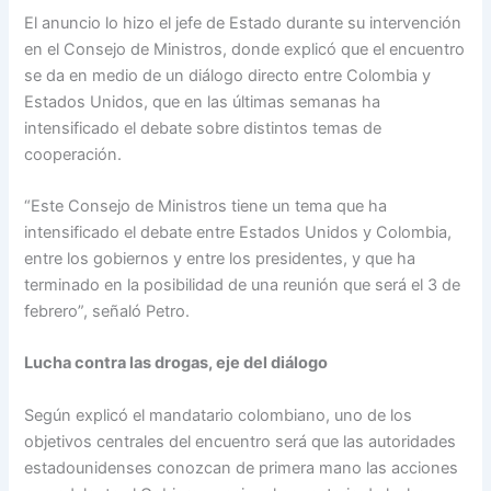
El anuncio lo hizo el jefe de Estado durante su intervención
en el Consejo de Ministros, donde explicó que el encuentro
se da en medio de un diálogo directo entre Colombia y
Estados Unidos, que en las últimas semanas ha
intensificado el debate sobre distintos temas de
cooperación.
“Este Consejo de Ministros tiene un tema que ha
intensificado el debate entre Estados Unidos y Colombia,
entre los gobiernos y entre los presidentes, y que ha
terminado en la posibilidad de una reunión que será el 3 de
febrero”, señaló Petro.
Lucha contra las drogas, eje del diálogo
Según explicó el mandatario colombiano, uno de los
objetivos centrales del encuentro será que las autoridades
estadounidenses conozcan de primera mano las acciones