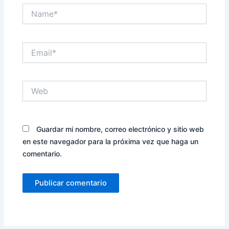
Name*
Email*
Web
Guardar mi nombre, correo electrónico y sitio web
en este navegador para la próxima vez que haga un
comentario.