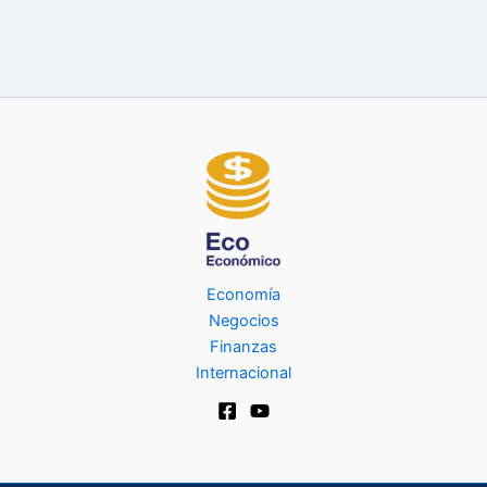
Economía
Negocios
Finanzas
Internacional