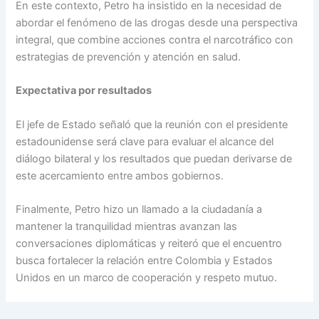
En este contexto, Petro ha insistido en la necesidad de
abordar el fenómeno de las drogas desde una perspectiva
integral, que combine acciones contra el narcotráfico con
estrategias de prevención y atención en salud.
Expectativa por resultados
El jefe de Estado señaló que la reunión con el presidente
estadounidense será clave para evaluar el alcance del
diálogo bilateral y los resultados que puedan derivarse de
este acercamiento entre ambos gobiernos.
Finalmente, Petro hizo un llamado a la ciudadanía a
mantener la tranquilidad mientras avanzan las
conversaciones diplomáticas y reiteró que el encuentro
busca fortalecer la relación entre Colombia y Estados
Unidos en un marco de cooperación y respeto mutuo.