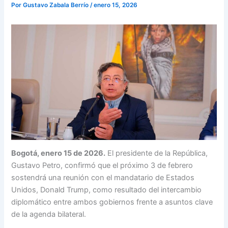
Por
Gustavo Zabala Berrío
/
enero 15, 2026
Bogotá, enero 15 de 2026.
El presidente de la República,
Gustavo Petro, confirmó que el próximo 3 de febrero
sostendrá una reunión con el mandatario de Estados
Unidos, Donald Trump, como resultado del intercambio
diplomático entre ambos gobiernos frente a asuntos clave
de la agenda bilateral.