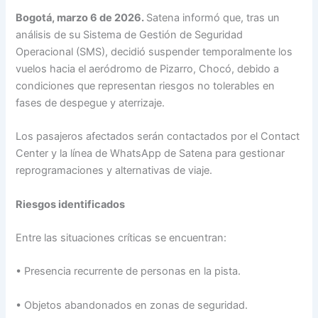
Bogotá, marzo 6 de 2026.
Satena informó que, tras un
análisis de su Sistema de Gestión de Seguridad
Operacional (SMS), decidió suspender temporalmente los
vuelos hacia el aeródromo de Pizarro, Chocó, debido a
condiciones que representan riesgos no tolerables en
fases de despegue y aterrizaje.
Los pasajeros afectados serán contactados por el Contact
Center y la línea de WhatsApp de Satena para gestionar
reprogramaciones y alternativas de viaje.
Riesgos identificados
Entre las situaciones críticas se encuentran:
• Presencia recurrente de personas en la pista.
• Objetos abandonados en zonas de seguridad.