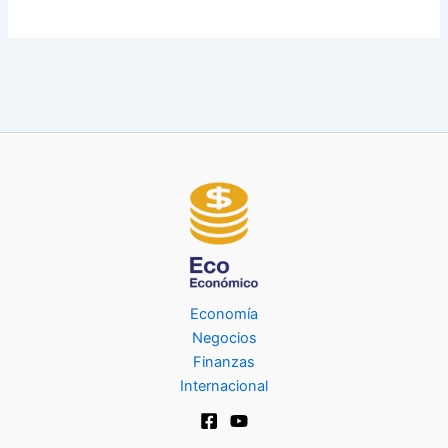
Economía
Negocios
Finanzas
Internacional