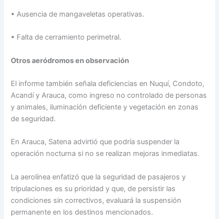
• Ausencia de mangaveletas operativas.
• Falta de cerramiento perimetral.
Otros aeródromos en observación
El informe también señala deficiencias en Nuquí, Condoto,
Acandí y Arauca, como ingreso no controlado de personas
y animales, iluminación deficiente y vegetación en zonas
de seguridad.
En Arauca, Satena advirtió que podría suspender la
operación nocturna si no se realizan mejoras inmediatas.
La aerolínea enfatizó que la seguridad de pasajeros y
tripulaciones es su prioridad y que, de persistir las
condiciones sin correctivos, evaluará la suspensión
permanente en los destinos mencionados.