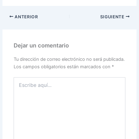
ANTERIOR
SIGUIENTE
Dejar un comentario
Tu dirección de correo electrónico no será publicada.
Los campos obligatorios están marcados con
*
Escribe
aquí...