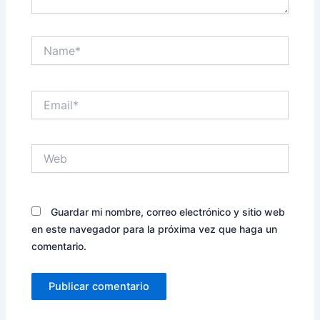
Name*
Email*
Web
Guardar mi nombre, correo electrónico y sitio web
en este navegador para la próxima vez que haga un
comentario.