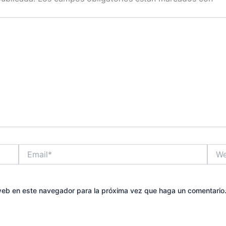
Email*
Web
 web en este navegador para la próxima vez que haga un comentario