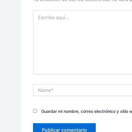
Escribe
aquí...
Name*
Guardar mi nombre, correo electrónico y sitio