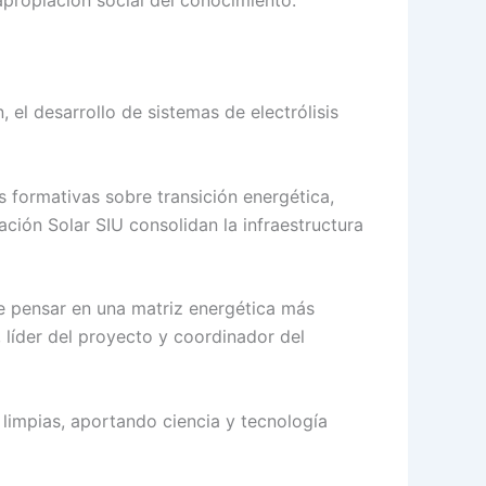
, el desarrollo de sistemas de electrólisis
s formativas sobre transición energética,
ción Solar SIU consolidan la infraestructura
e pensar en una matriz energética más
 líder del proyecto y coordinador del
 limpias, aportando ciencia y tecnología