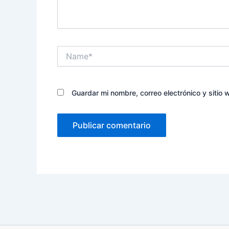
Name*
Guardar mi nombre, correo electrónico y sitio