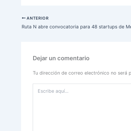
ANTERIOR
Dejar un comentario
Tu dirección de correo electrónico no será 
Escribe
aquí...