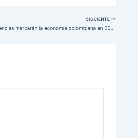
SIGUIENTE
Cinco tendencias marcarán la economía colombiana en 2026, según Kapital