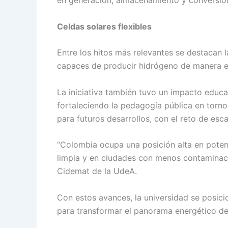
Celdas solares flexibles
Entre los hitos más relevantes se destacan la
capaces de producir hidrógeno de manera e
La iniciativa también tuvo un impacto educa
fortaleciendo la pedagogía pública en torno
para futuros desarrollos, con el reto de escal
“Colombia ocupa una posición alta en poten
limpia y en ciudades con menos contaminació
Cidemat de la UdeA.
Con estos avances, la universidad se posici
para transformar el panorama energético del