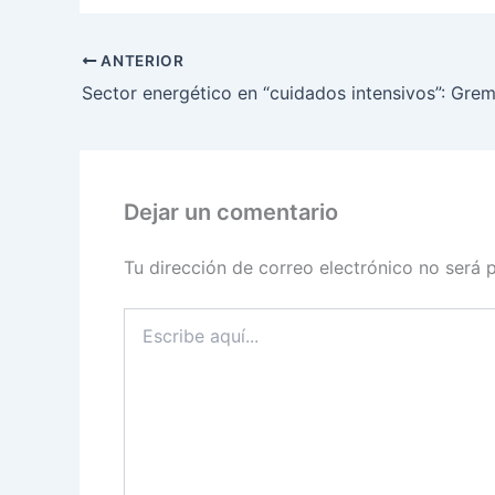
ANTERIOR
Dejar un comentario
Tu dirección de correo electrónico no será 
Escribe
aquí...