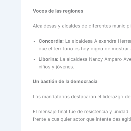
Voces de las regiones
Alcaldesas y alcaldes de diferentes municip
Concordia:
La alcaldesa Alexandra Herrer
que el territorio es hoy digno de mostrar
Liborina:
La alcaldesa Nancy Amparo Avend
niños y jóvenes.
Un bastión de la democracia
Los mandatarios destacaron el liderazgo de 
El mensaje final fue de resistencia y unida
frente a cualquier actor que intente deslegit