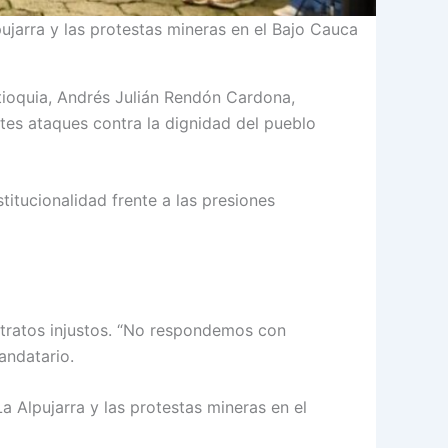
ujarra y las protestas mineras en el Bajo Cauca
ntioquia, Andrés Julián Rendón Cardona,
tes ataques contra la dignidad del pueblo
titucionalidad frente a las presiones
 tratos injustos. “No respondemos con
mandatario.
 Alpujarra y las protestas mineras en el