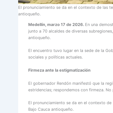
El pronunciamiento se da en el contexto de las t
antioqueño.
Medellín, marzo 17 de 2026.
En una demostr
junto a 70 alcaldes de diversas subregiones
antioqueño.
El encuentro tuvo lugar en la sede de la Gob
sociales y políticas actuales.
Firmeza ante la estigmatización
El gobernador Rendón manifestó que la regi
estridencias; respondemos con firmeza. No 
El pronunciamiento se da en el contexto de 
Bajo Cauca antioqueño.