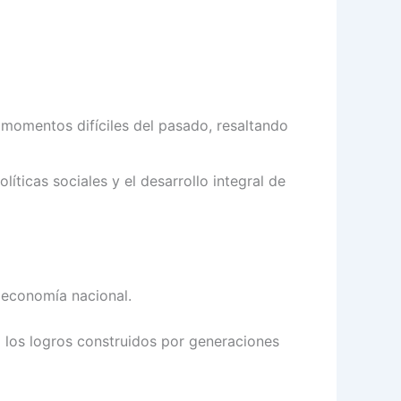
 momentos difíciles del pasado, resaltando
icas sociales y el desarrollo integral de
a economía nacional.
o los logros construidos por generaciones