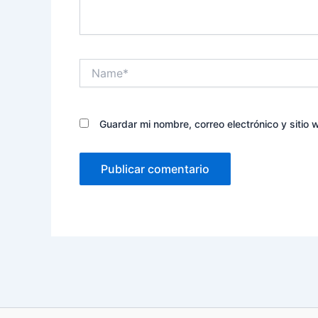
Name*
Guardar mi nombre, correo electrónico y sitio