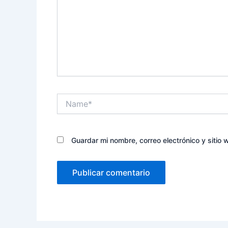
Name*
Guardar mi nombre, correo electrónico y sitio