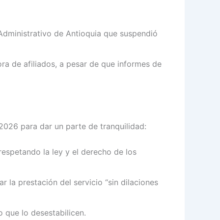
l Administrativo de Antioquia que suspendió
ra de afiliados, a pesar de que informes de
2026 para dar un parte de tranquilidad:
espetando la ley y el derecho de los
r la prestación del servicio “sin dilaciones
 que lo desestabilicen.