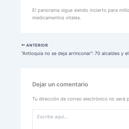
El panorama sigue siendo incierto para millo
medicamentos vitales.
ANTERIOR
Dejar un comentario
Tu dirección de correo electrónico no será 
Escribe
aquí...