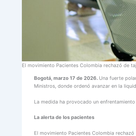
El movimiento Pacientes Colombia rechazó de tajo
Bogotá, marzo 17 de 2026.
Una fuerte polar
Ministros, donde ordenó avanzar en la liqu
La medida ha provocado un enfrentamiento en
La alerta de los pacientes
El movimiento Pacientes Colombia rechazó de