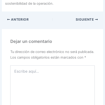
sostenibilidad de la operación.
ANTERIOR
SIGUIENTE
Dejar un comentario
Tu dirección de correo electrónico no será publicada.
Los campos obligatorios están marcados con
*
Escribe
aquí...