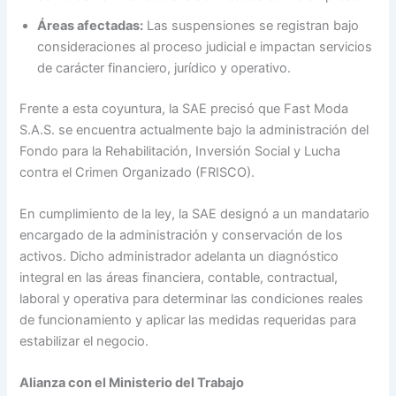
Áreas afectadas:
Las suspensiones se registran bajo
consideraciones al proceso judicial e impactan servicios
de carácter financiero, jurídico y operativo.
Frente a esta coyuntura, la SAE precisó que Fast Moda
S.A.S. se encuentra actualmente bajo la administración del
Fondo para la Rehabilitación, Inversión Social y Lucha
contra el Crimen Organizado (FRISCO).
En cumplimiento de la ley, la SAE designó a un mandatario
encargado de la administración y conservación de los
activos. Dicho administrador adelanta un diagnóstico
integral en las áreas financiera, contable, contractual,
laboral y operativa para determinar las condiciones reales
de funcionamiento y aplicar las medidas requeridas para
estabilizar el negocio.
Alianza con el Ministerio del Trabajo