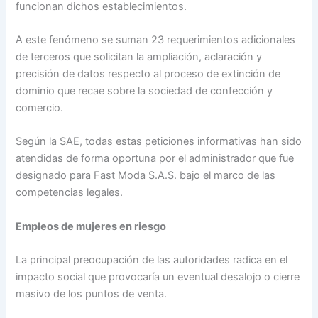
funcionan dichos establecimientos.
A este fenómeno se suman 23 requerimientos adicionales
de terceros que solicitan la ampliación, aclaración y
precisión de datos respecto al proceso de extinción de
dominio que recae sobre la sociedad de confección y
comercio.
Según la SAE, todas estas peticiones informativas han sido
atendidas de forma oportuna por el administrador que fue
designado para Fast Moda S.A.S. bajo el marco de las
competencias legales.
Empleos de mujeres en riesgo
La principal preocupación de las autoridades radica en el
impacto social que provocaría un eventual desalojo o cierre
masivo de los puntos de venta.