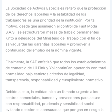
La Sociedad de Activos Especiales reiteró que la protección
de los derechos laborales y la estabilidad de los
trabajadores es una prioridad de la institución. Por tal
motivo, desde que asumieron el control de Fast Moda
S.A.S., se estructuraron mesas de trabajo permanentes
junto a delegados del Ministerio del Trabajo con el fin de
salvaguardar las garantías laborales y promover la
continuidad del empleo de la nómina vigente.
Finalmente, la SAE enfatizó que todos los establecimientos
de comercio de Lili Pink y Yoi continúan operando con total
normalidad bajo estrictos criterios de legalidad,
transparencia, responsabilidad y cumplimiento normativo.
Debido a esto, la entidad hizo un llamado urgente a los
centros comerciales, bancos y proveedores para actuar
con responsabilidad, prudencia y sensibilidad social,
evitando decisiones apresuradas que pongan en riesgo la