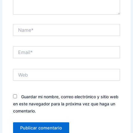
Name*
Email*
Web
Guardar mi nombre, correo electrónico y sitio web
en este navegador para la próxima vez que haga un
comentario.