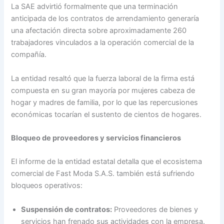
La SAE advirtió formalmente que una terminación
anticipada de los contratos de arrendamiento generaría
una afectación directa sobre aproximadamente 260
trabajadores vinculados a la operación comercial de la
compañía.
La entidad resaltó que la fuerza laboral de la firma está
compuesta en su gran mayoría por mujeres cabeza de
hogar y madres de familia, por lo que las repercusiones
económicas tocarían el sustento de cientos de hogares.
Bloqueo de proveedores y servicios financieros
El informe de la entidad estatal detalla que el ecosistema
comercial de Fast Moda S.A.S. también está sufriendo
bloqueos operativos:
Suspensión de contratos:
Proveedores de bienes y
servicios han frenado sus actividades con la empresa.