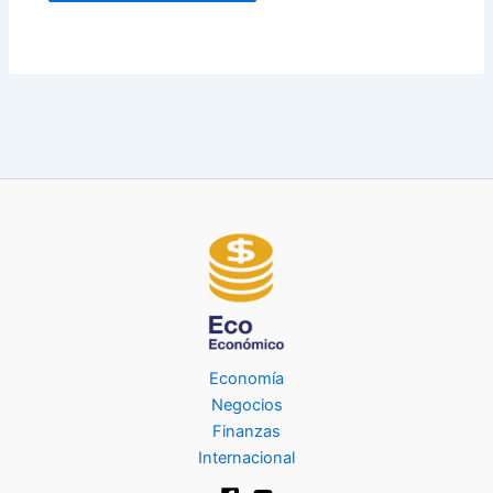
Economía
Negocios
Finanzas
Internacional