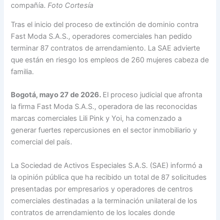
compañía.
Foto Cortesía
Tras el inicio del proceso de extinción de dominio contra
Fast Moda S.A.S., operadores comerciales han pedido
terminar 87 contratos de arrendamiento. La SAE advierte
que están en riesgo los empleos de 260 mujeres cabeza de
familia.
Bogotá, mayo 27 de 2026.
El proceso judicial que afronta
la firma Fast Moda S.A.S., operadora de las reconocidas
marcas comerciales Lili Pink y Yoi, ha comenzado a
generar fuertes repercusiones en el sector inmobiliario y
comercial del país.
La Sociedad de Activos Especiales S.A.S. (SAE) informó a
la opinión pública que ha recibido un total de 87 solicitudes
presentadas por empresarios y operadores de centros
comerciales destinadas a la terminación unilateral de los
contratos de arrendamiento de los locales donde