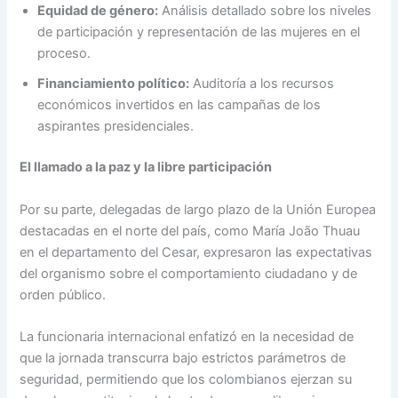
Equidad de género:
Análisis detallado sobre los niveles
de participación y representación de las mujeres en el
proceso.
Financiamiento político:
Auditoría a los recursos
económicos invertidos en las campañas de los
aspirantes presidenciales.
El llamado a la paz y la libre participación
Por su parte, delegadas de largo plazo de la Unión Europea
destacadas en el norte del país, como María João Thuau
en el departamento del Cesar, expresaron las expectativas
del organismo sobre el comportamiento ciudadano y de
orden público.
La funcionaria internacional enfatizó en la necesidad de
que la jornada transcurra bajo estrictos parámetros de
seguridad, permitiendo que los colombianos ejerzan su