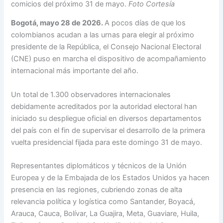
comicios del próximo 31 de mayo.
Foto Cortesía
Bogotá, mayo 28 de 2026.
A pocos días de que los
colombianos acudan a las urnas para elegir al próximo
presidente de la República, el Consejo Nacional Electoral
(CNE) puso en marcha el dispositivo de acompañamiento
internacional más importante del año.
Un total de 1.300 observadores internacionales
debidamente acreditados por la autoridad electoral han
iniciado su despliegue oficial en diversos departamentos
del país con el fin de supervisar el desarrollo de la primera
vuelta presidencial fijada para este domingo 31 de mayo.
Representantes diplomáticos y técnicos de la Unión
Europea y de la Embajada de los Estados Unidos ya hacen
presencia en las regiones, cubriendo zonas de alta
relevancia política y logística como Santander, Boyacá,
Arauca, Cauca, Bolívar, La Guajira, Meta, Guaviare, Huila,