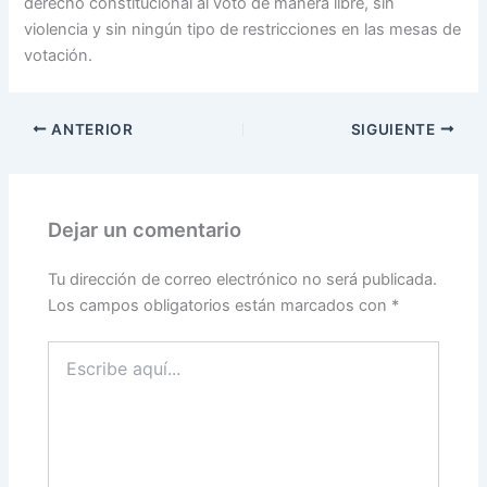
derecho constitucional al voto de manera libre, sin
violencia y sin ningún tipo de restricciones en las mesas de
votación.
ANTERIOR
SIGUIENTE
Dejar un comentario
Tu dirección de correo electrónico no será publicada.
Los campos obligatorios están marcados con
*
Escribe
aquí...