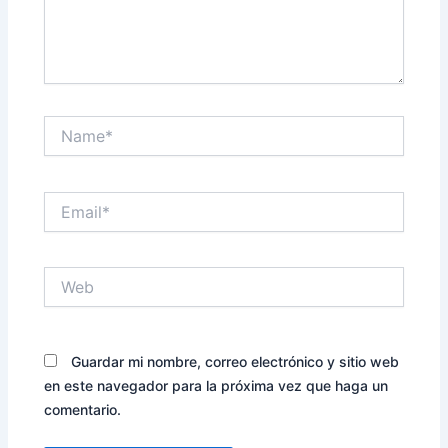
Name*
Email*
Web
Guardar mi nombre, correo electrónico y sitio web
en este navegador para la próxima vez que haga un
comentario.