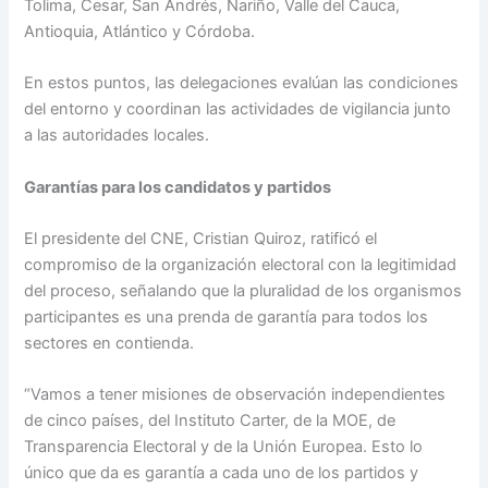
Tolima, Cesar, San Andrés, Nariño, Valle del Cauca,
Antioquia, Atlántico y Córdoba.
En estos puntos, las delegaciones evalúan las condiciones
del entorno y coordinan las actividades de vigilancia junto
a las autoridades locales.
Garantías para los candidatos y partidos
El presidente del CNE, Cristian Quiroz, ratificó el
compromiso de la organización electoral con la legitimidad
del proceso, señalando que la pluralidad de los organismos
participantes es una prenda de garantía para todos los
sectores en contienda.
“Vamos a tener misiones de observación independientes
de cinco países, del Instituto Carter, de la MOE, de
Transparencia Electoral y de la Unión Europea. Esto lo
único que da es garantía a cada uno de los partidos y