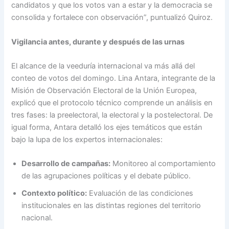
candidatos y que los votos van a estar y la democracia se
consolida y fortalece con observación”, puntualizó Quiroz.
Vigilancia antes, durante y después de las urnas
El alcance de la veeduría internacional va más allá del
conteo de votos del domingo. Lina Antara, integrante de la
Misión de Observación Electoral de la Unión Europea,
explicó que el protocolo técnico comprende un análisis en
tres fases: la preelectoral, la electoral y la postelectoral. De
igual forma, Antara detalló los ejes temáticos que están
bajo la lupa de los expertos internacionales:
Desarrollo de campañas:
Monitoreo al comportamiento
de las agrupaciones políticas y el debate público.
Contexto político:
Evaluación de las condiciones
institucionales en las distintas regiones del territorio
nacional.