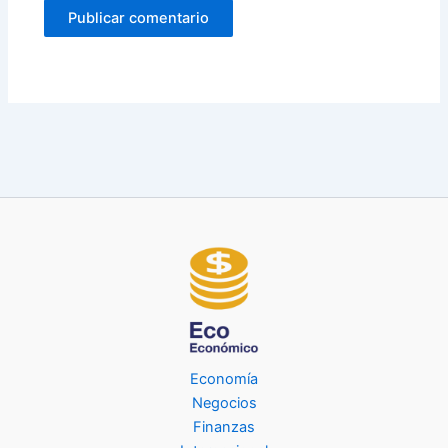
Economía
Negocios
Finanzas