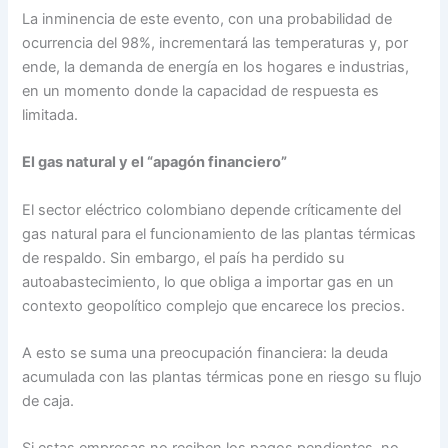
La inminencia de este evento, con una probabilidad de
ocurrencia del 98%, incrementará las temperaturas y, por
ende, la demanda de energía en los hogares e industrias,
en un momento donde la capacidad de respuesta es
limitada.
El gas natural y el “apagón financiero”
El sector eléctrico colombiano depende críticamente del
gas natural para el funcionamiento de las plantas térmicas
de respaldo. Sin embargo, el país ha perdido su
autoabastecimiento, lo que obliga a importar gas en un
contexto geopolítico complejo que encarece los precios.
A esto se suma una preocupación financiera: la deuda
acumulada con las plantas térmicas pone en riesgo su flujo
de caja.