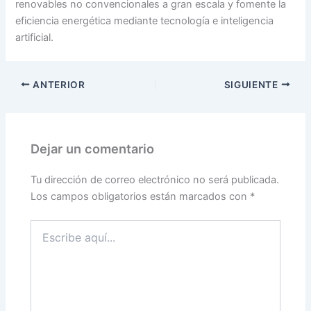
renovables no convencionales a gran escala y fomente la
eficiencia energética mediante tecnología e inteligencia
artificial.
ANTERIOR
SIGUIENTE
Dejar un comentario
Tu dirección de correo electrónico no será publicada.
Los campos obligatorios están marcados con
*
Escribe
aquí...