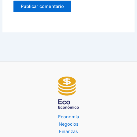
Economía
Negocios
Finanzas