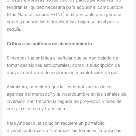
Si estas empresas no reciben los pagos pendientes, no
tendrán la liquidez necesaria para adquirir el combustible
(Gas Natural Licuado – GNL) indispensable para generar
energía cuando las hidroeléctricas bajen su nivel por la
sequía.
Crítica a las políticas de abastecimiento
Simancas fue enfática al señalar que se han dejado de
tomar decisiones estructurales, como la suscripción de
nuevos contratos de exploración y explotación de gas.
Asimismo, mencionó que la “estigmatización de los
agentes del mercado” y la incertidumbre en las señales de
inversión han frenado la llegada de proyectos vitales de
energía eléctrica y transición.
Para Andesco, la solución requiere un portafolio
diversificado que no “satanice” las térmicas, impulse las