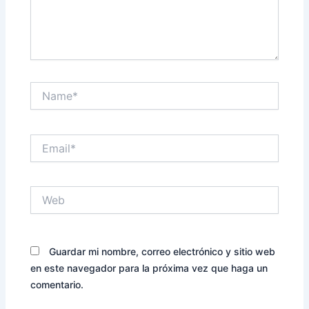
Name*
Email*
Web
Guardar mi nombre, correo electrónico y sitio web
en este navegador para la próxima vez que haga un
comentario.