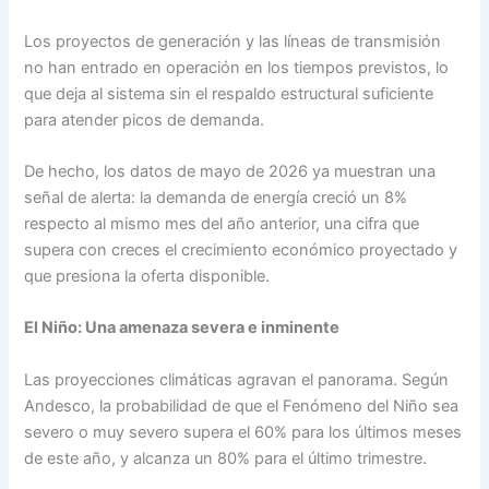
Los proyectos de generación y las líneas de transmisión
no han entrado en operación en los tiempos previstos, lo
que deja al sistema sin el respaldo estructural suficiente
para atender picos de demanda.
De hecho, los datos de mayo de 2026 ya muestran una
señal de alerta: la demanda de energía creció un 8%
respecto al mismo mes del año anterior, una cifra que
supera con creces el crecimiento económico proyectado y
que presiona la oferta disponible.
El Niño: Una amenaza severa e inminente
Las proyecciones climáticas agravan el panorama. Según
Andesco, la probabilidad de que el Fenómeno del Niño sea
severo o muy severo supera el 60% para los últimos meses
de este año, y alcanza un 80% para el último trimestre.