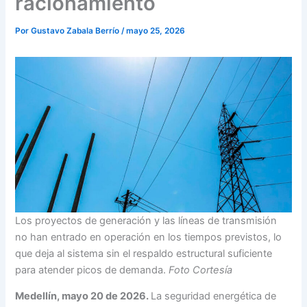
racionamiento
Por
Gustavo Zabala Berrío
/
mayo 25, 2026
Los proyectos de generación y las líneas de transmisión
no han entrado en operación en los tiempos previstos, lo
que deja al sistema sin el respaldo estructural suficiente
para atender picos de demanda.
Foto Cortesía
Medellín, mayo 20 de 2026.
La seguridad energética de