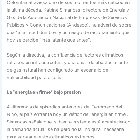
Colombia atraviesa uno de sus momentos más críticos en
la última década. Katrine Simancas, directora de Energía y
Gas de la Asociación Nacional de Empresas de Servicios
Públicos y Comunicaciones (Andesco), ha advertido sobre
una “alta incertidumbre” y un riesgo de racionamiento que
hoy se percibe “más latente que antes”.
Según la directiva, la confluencia de factores climáticos,
retrasos en infraestructura y una crisis de abastecimiento
de gas natural han configurado un escenario de
vulnerabilidad para el país.
La “energía en firme” bajo presión
A diferencia de episodios anteriores del Fenómeno del
Niño, el país enfrenta hoy un déficit de “energía en firme”.
Simancas señala que, si bien el sistema está abasteciendo
la demanda actual, se ha perdido la “holgura” necesaria
para sortear eventos climáticos extremos.