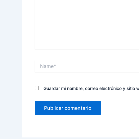
Name*
Guardar mi nombre, correo electrónico y sitio