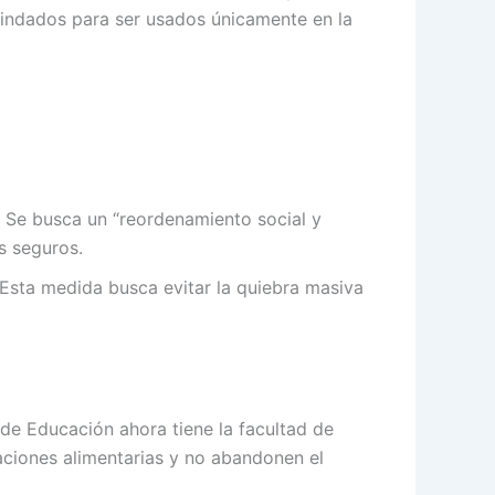
blindados para ser usados únicamente en la
. Se busca un “reordenamiento social y
s seguros.
Esta medida busca evitar la quiebra masiva
 de Educación ahora tiene la facultad de
raciones alimentarias y no abandonen el