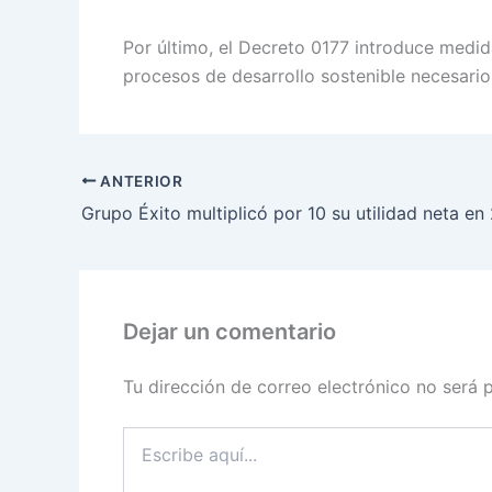
Por último, el Decreto 0177 introduce medid
procesos de desarrollo sostenible necesari
ANTERIOR
Dejar un comentario
Tu dirección de correo electrónico no será 
Escribe
aquí...