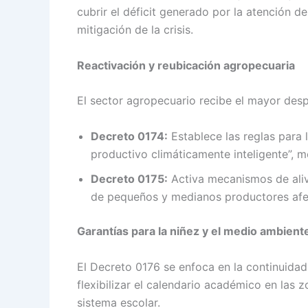
cubrir el déficit generado por la atención 
mitigación de la crisis.
Reactivación y reubicación agropecuaria
El sector agropecuario recibe el mayor des
Decreto 0174:
Establece las reglas para 
productivo climáticamente inteligente”, m
Decreto 0175:
Activa mecanismos de aliv
de pequeños y medianos productores afec
Garantías para la niñez y el medio ambient
El Decreto 0176 se enfoca en la continuidad
flexibilizar el calendario académico en las
sistema escolar.