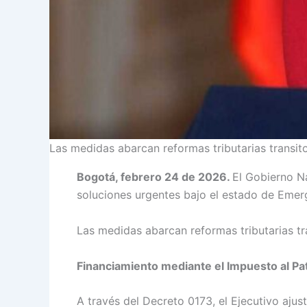
Las medidas abarcan reformas tributarias transito
Bogotá, febrero 24 de 2026.
El Gobierno Na
soluciones urgentes bajo el estado de Eme
Las medidas abarcan reformas tributarias tra
Financiamiento mediante el Impuesto al Pa
A través del Decreto 0173, el Ejecutivo aju