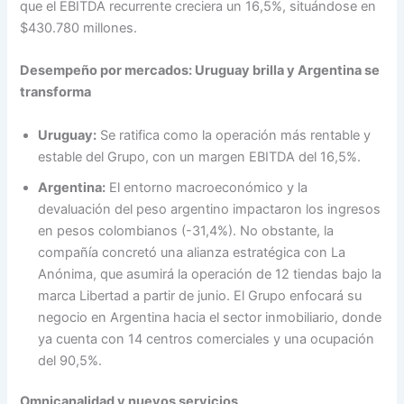
que el EBITDA recurrente creciera un 16,5%, situándose en
$430.780 millones.
Desempeño por mercados: Uruguay brilla y Argentina se
transforma
Uruguay:
Se ratifica como la operación más rentable y
estable del Grupo, con un margen EBITDA del 16,5%.
Argentina:
El entorno macroeconómico y la
devaluación del peso argentino impactaron los ingresos
en pesos colombianos (-31,4%). No obstante, la
compañía concretó una alianza estratégica con La
Anónima, que asumirá la operación de 12 tiendas bajo la
marca Libertad a partir de junio. El Grupo enfocará su
negocio en Argentina hacia el sector inmobiliario, donde
ya cuenta con 14 centros comerciales y una ocupación
del 90,5%.
Omnicanalidad y nuevos servicios