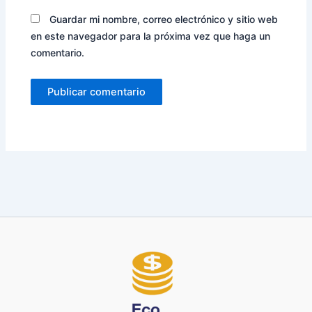
Guardar mi nombre, correo electrónico y sitio web
en este navegador para la próxima vez que haga un
comentario.