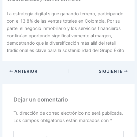
La estrategia digital sigue ganando terreno, participando
con el 13,8% de las ventas totales en Colombia. Por su
parte, el negocio inmobiliario y los servicios financieros
continúan aportando significativamente al margen,
demostrando que la diversificación más allá del retail
tradicional es clave para la sostenibilidad del Grupo Éxito
ANTERIOR
SIGUIENTE
Dejar un comentario
Tu dirección de correo electrónico no será publicada.
Los campos obligatorios están marcados con
*
Escribe