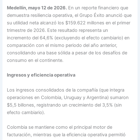
Medellín, mayo 12 de 2026.
En un reporte financiero que
demuestra resiliencia operativa, el Grupo Éxito anunció que
su utilidad neta alcanzó los $159.622 millones en el primer
trimestre de 2026. Este resultado representa un
incremento del 64,6% (excluyendo el efecto cambiario) en
comparación con el mismo periodo del año anterior,
consolidando una base sólida a pesar de los desafíos de
consumo en el continente.
Ingresos y eficiencia operativa
Los ingresos consolidados de la compañía (que integra
operaciones en Colombia, Uruguay y Argentina) sumaron
$5,5 billones, registrando un crecimiento del 3,5% (sin
efecto cambiario).
Colombia se mantiene como el principal motor de
facturación, mientras que la eficiencia operativa permitió