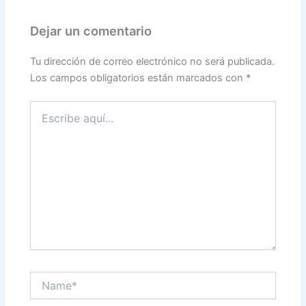
Dejar un comentario
Tu dirección de correo electrónico no será publicada.
Los campos obligatorios están marcados con
*
Escribe
aquí...
Name*