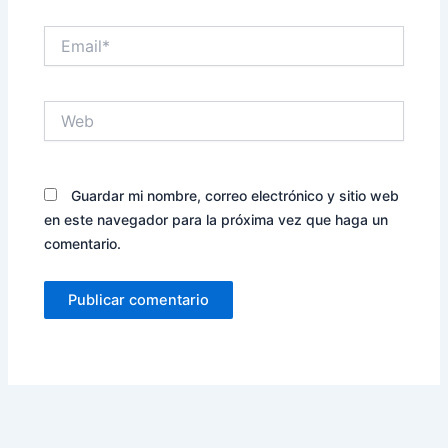
Email*
Web
Guardar mi nombre, correo electrónico y sitio web
en este navegador para la próxima vez que haga un
comentario.