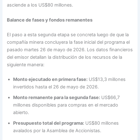
asciende a los US$80 millones.
Balance de fases y fondos remanentes
El paso a esta segunda etapa se concreta luego de que la
compañía minera concluyera la fase inicial del programa el
pasado martes 26 de mayo de 2026. Los datos financieros
del emisor detallan la distribución de los recursos de la
siguiente manera:
Monto ejecutado en primera fase:
US$13,3 millones
invertidos hasta el 26 de mayo de 2026.
Monto remanente para la segunda fase:
US$66,7
millones disponibles para compras en el mercado
abierto.
Presupuesto total del programa:
US$80 millones
avalados por la Asamblea de Accionistas.