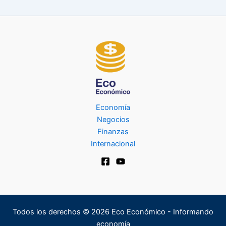
Economía
Negocios
Finanzas
Internacional
Todos los derechos © 2026 Eco Económico - Informando
economía