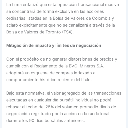
La firma enfatizó que esta operación transaccional masiva
se concentrará de forma exclusiva en las acciones
ordinarias listadas en la Bolsa de Valores de Colombia y
aclaró explícitamente que no se canalizará a través de la
Bolsa de Valores de Toronto (TSX).
Mitigación de impacto y límites de negociación
Con el propósito de no generar distorsiones de precios y
cumplir con el Reglamento de la BVC, Mineros S.A.
adoptará un esquema de compras indexado al
comportamiento histórico reciente del título.
Bajo esta normativa, el valor agregado de las transacciones
ejecutadas en cualquier día bursátil individual no podrá
rebasar el techo del 25% del volumen promedio diario de
negociación registrado por la acción en la rueda local
durante los 90 días bursátiles anteriores.