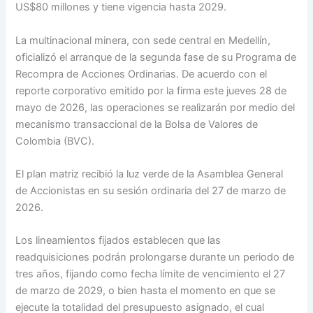
US$80 millones y tiene vigencia hasta 2029.
La multinacional minera, con sede central en Medellín,
oficializó el arranque de la segunda fase de su Programa de
Recompra de Acciones Ordinarias. De acuerdo con el
reporte corporativo emitido por la firma este jueves 28 de
mayo de 2026, las operaciones se realizarán por medio del
mecanismo transaccional de la Bolsa de Valores de
Colombia (BVC).
El plan matriz recibió la luz verde de la Asamblea General
de Accionistas en su sesión ordinaria del 27 de marzo de
2026.
Los lineamientos fijados establecen que las
readquisiciones podrán prolongarse durante un periodo de
tres años, fijando como fecha límite de vencimiento el 27
de marzo de 2029, o bien hasta el momento en que se
ejecute la totalidad del presupuesto asignado, el cual