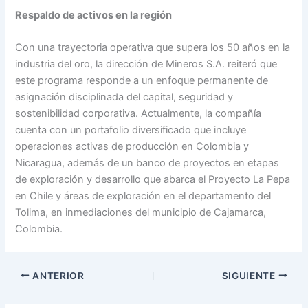
Respaldo de activos en la región
Con una trayectoria operativa que supera los 50 años en la
industria del oro, la dirección de Mineros S.A. reiteró que
este programa responde a un enfoque permanente de
asignación disciplinada del capital, seguridad y
sostenibilidad corporativa. Actualmente, la compañía
cuenta con un portafolio diversificado que incluye
operaciones activas de producción en Colombia y
Nicaragua, además de un banco de proyectos en etapas
de exploración y desarrollo que abarca el Proyecto La Pepa
en Chile y áreas de exploración en el departamento del
Tolima, en inmediaciones del municipio de Cajamarca,
Colombia.
ANTERIOR
SIGUIENTE