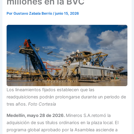
millones en la BVC
Por
Gustavo Zabala Berrío
/
junio 15, 2026
Los lineamientos fijados establecen que las
readquisiciones podrán prolongarse durante un periodo de
tres años.
Foto Cortesía
Medellín, mayo 28 de 2026.
Mineros S.A.retomó la
adquisición de sus títulos ordinarios en la plaza local. El
programa global aprobado por la Asamblea asciende a