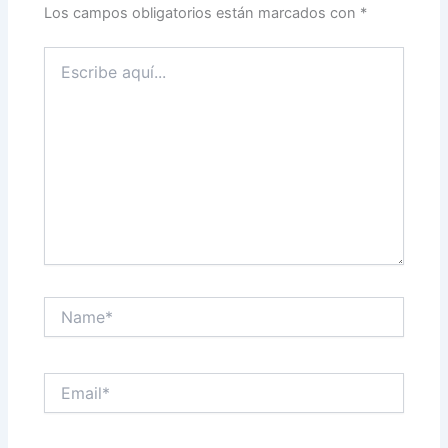
Los campos obligatorios están marcados con
*
Escribe
aquí...
Name*
Email*