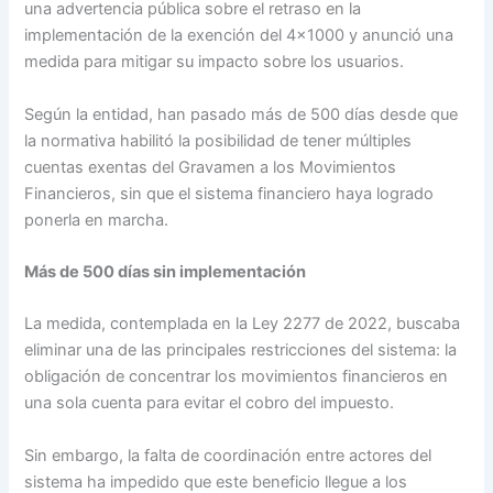
una advertencia pública sobre el retraso en la
implementación de la exención del 4×1000 y anunció una
medida para mitigar su impacto sobre los usuarios.
Según la entidad, han pasado más de 500 días desde que
la normativa habilitó la posibilidad de tener múltiples
cuentas exentas del Gravamen a los Movimientos
Financieros, sin que el sistema financiero haya logrado
ponerla en marcha.
Más de 500 días sin implementación
La medida, contemplada en la Ley 2277 de 2022, buscaba
eliminar una de las principales restricciones del sistema: la
obligación de concentrar los movimientos financieros en
una sola cuenta para evitar el cobro del impuesto.
Sin embargo, la falta de coordinación entre actores del
sistema ha impedido que este beneficio llegue a los