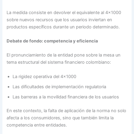
La medida consiste en devolver el equivalente al 4×1000
sobre nuevos recursos que los usuarios inviertan en
productos específicos durante un periodo determinado.
Debate de fondo: competencia y eficiencia
El pronunciamiento de la entidad pone sobre la mesa un
tema estructural del sistema financiero colombiano:
La rigidez operativa del 4×1000
Las dificultades de implementación regulatoria
Las barreras a la movilidad financiera de los usuarios
En este contexto, la falta de aplicación de la norma no solo
afecta a los consumidores, sino que también limita la
competencia entre entidades.