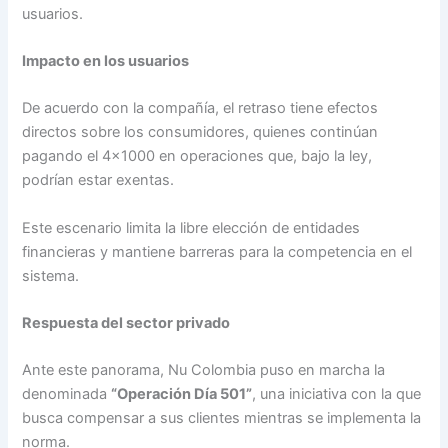
usuarios.
Impacto en los usuarios
De acuerdo con la compañía, el retraso tiene efectos
directos sobre los consumidores, quienes continúan
pagando el 4×1000 en operaciones que, bajo la ley,
podrían estar exentas.
Este escenario limita la libre elección de entidades
financieras y mantiene barreras para la competencia en el
sistema.
Respuesta del sector privado
Ante este panorama, Nu Colombia puso en marcha la
denominada
“Operación Día 501”
, una iniciativa con la que
busca compensar a sus clientes mientras se implementa la
norma.