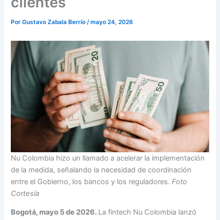
clientes
Por
Gustavo Zabala Berrío
/
mayo 24, 2026
Nu Colombia hizo un llamado a acelerar la implementación
de la medida, señalando la necesidad de coordinación
entre el Gobierno, los bancos y los reguladores.
Foto
Cortesía
Bogotá, mayo 5 de 2026.
La fintech Nu Colombia lanzó