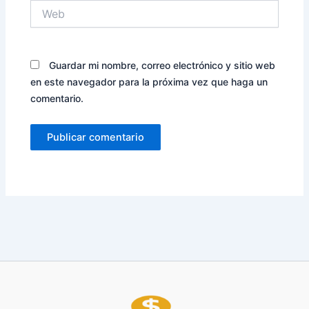
Web
Guardar mi nombre, correo electrónico y sitio web
en este navegador para la próxima vez que haga un
comentario.