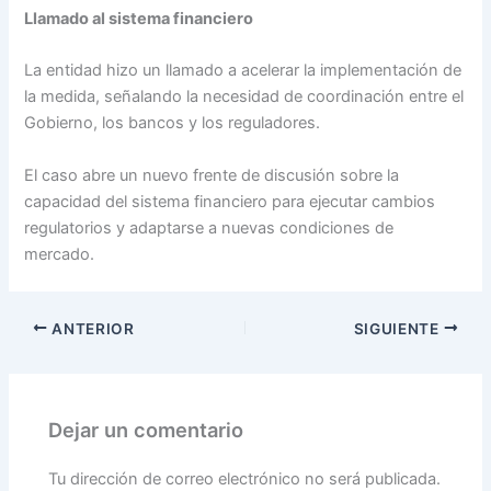
Llamado al sistema financiero
La entidad hizo un llamado a acelerar la implementación de
la medida, señalando la necesidad de coordinación entre el
Gobierno, los bancos y los reguladores.
El caso abre un nuevo frente de discusión sobre la
capacidad del sistema financiero para ejecutar cambios
regulatorios y adaptarse a nuevas condiciones de
mercado.
ANTERIOR
SIGUIENTE
Dejar un comentario
Tu dirección de correo electrónico no será publicada.