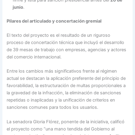
junio
.
Pilares del articulado y concertación gremial
El texto del proyecto es el resultado de un riguroso
proceso de concertación técnica que incluyó el desarrollo
de 39 mesas de trabajo con empresas, agencias y actores
del comercio internacional.
Entre los cambios más significativos frente al régimen
actual se destacan la aplicación preferente del principio de
favorabilidad, la estructuración de multas proporcionales a
la gravedad de la infracción, la eliminación de sanciones
repetidas o inaplicadas y la unificación de criterios en
sanciones comunes para todos los usuarios.
La senadora Gloria Flórez, ponente de la iniciativa, calificó
el proyecto como “una mano tendida del Gobierno al