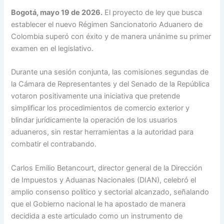
Bogotá, mayo 19 de 2026.
El proyecto de ley que busca
establecer el nuevo Régimen Sancionatorio Aduanero de
Colombia superó con éxito y de manera unánime su primer
examen en el legislativo.
Durante una sesión conjunta, las comisiones segundas de
la Cámara de Representantes y del Senado de la República
votaron positivamente una iniciativa que pretende
simplificar los procedimientos de comercio exterior y
blindar jurídicamente la operación de los usuarios
aduaneros, sin restar herramientas a la autoridad para
combatir el contrabando.
Carlos Emilio Betancourt, director general de la Dirección
de Impuestos y Aduanas Nacionales (DIAN), celebró el
amplio consenso político y sectorial alcanzado, señalando
que el Gobierno nacional le ha apostado de manera
decidida a este articulado como un instrumento de