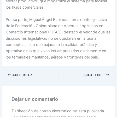
sector productivo” que moderniza el sistema para facilitar
los flujos comerciales.
Por su parte, Miguel Ángel Espinosa, presidente ejecutivo
de la Federación Colombiana de Agentes Logísticos en
Comercio Internacional (FITAC), destacó el valor de que las
discusiones legislativas no se quedaran en la teoría
conceptual, sino que bajaran a la realidad práctica y
operativa de lo que viven los empresarios diariamente en
los terminales marítimos, aéreos y fronteras del país.
ANTERIOR
SIGUIENTE
Dejar un comentario
Tu dirección de correo electrónico no será publicada.