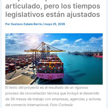
articulado, pero los tiempos
legislativos están ajustados
Por
Gustavo Zabala Berrío
/
mayo 25, 2026
El texto del proyecto es el resultado de un riguroso
proceso de concertación técnica que incluyó el desarrollo
de 39 mesas de trabajo con empresas, agencias y actores
del comercio internacional.
Foto Cortesía