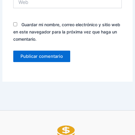
Guardar mi nombre, correo electrónico y sitio web
en este navegador para la próxima vez que haga un
comentario.